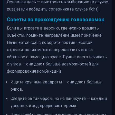
Основная цель — выстроить комбинацию (в случае
puzzle) или победить соперника (в случае fight).
Советы по прохождению головоломок
Если вы играете в версию, где нужно вращать
объекты, помните: направление имеет значение.
Начинается всё с поворота против часовой
стрелки, но вы можете переключить его на
обратное с помощью space. Лучше всего начинать
с углов — они дают больше возможностей для
формирования комбинаций.
Ищите крупные квадраты — они дают больше
очков.
Следите за таймером, но не паникуйте — каждый
успешный ход продлевает время.
Используйте подсказки умеренно: они помогают,