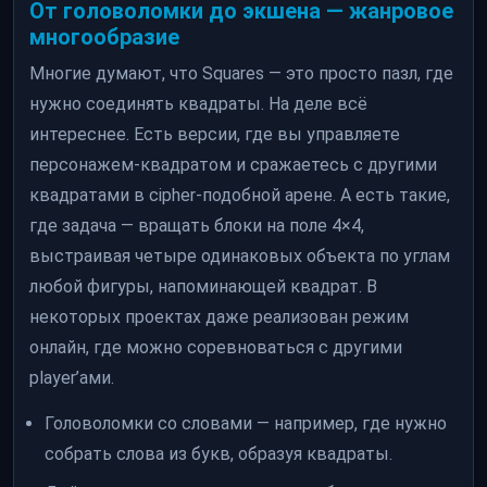
От головоломки до экшена — жанровое
многообразие
Многие думают, что Squares — это просто пазл, где
нужно соединять квадраты. На деле всё
интереснее. Есть версии, где вы управляете
персонажем-квадратом и сражаетесь с другими
квадратами в cipher-подобной арене. А есть такие,
где задача — вращать блоки на поле 4×4,
выстраивая четыре одинаковых объекта по углам
любой фигуры, напоминающей квадрат. В
некоторых проектах даже реализован режим
онлайн, где можно соревноваться с другими
player’ами.
Головоломки со словами — например, где нужно
собрать слова из букв, образуя квадраты.