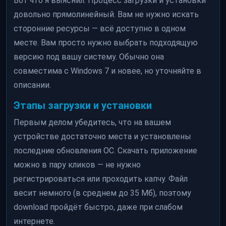
Вот что я выяснил. Процесс загрузки и установки
довольно прямолинейный. Вам не нужно искать
сторонние ресурсы — всё доступно в одном
месте. Вам просто нужно выбрать подходящую
версию под вашу систему. Обычно она
совместима с Windows 7 и новее, но уточняйте в
описании.
Этапы загрузки и установки
Первым делом убедитесь, что на вашем
устройстве достаточно места и установлены
последние обновления ОС. Скачать приложение
можно в пару кликов — не нужно
регистрироваться или проходить капчу. Файл
весит немного (в среднем до 35 Мб), поэтому
download пройдёт быстро, даже при слабом
интернете.