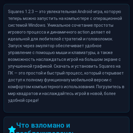
Squares 1.2.3 — это увлекательная Android-игра, которую
теперь можно запустить на компьютере с операционной
системой Windows. Уникальное сочетание простоты
игрового процесса и динамичного action делает её
идеальной для любителей стратегий и головоломок.
Запуск через эмулятор обеспечивает удобное
управление с помощью мыши и клавиатуры, а также
возможность наслаждаться игрой на большом экране с
улучшенной графикой. Скачать и установить Squares на
ПК — это простой и быстрый процесс, который открывает
доступ к полному функционалу мобильной версии с
комфортом компьютерного использования. Погрузитесь в
мир квадратов и наслаждайтесь игрой в новой, более
удобной среде!
Что взломано и