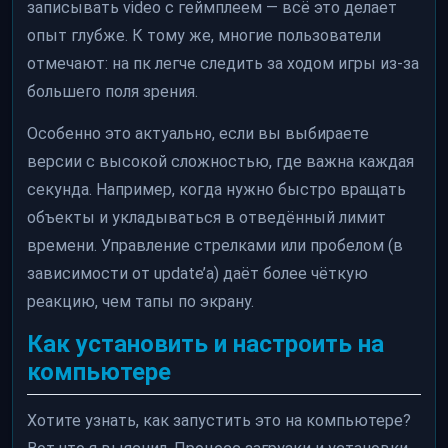
записывать video с геймплеем — всё это делает
опыт глубже. К тому же, многие пользователи
отмечают: на пк легче следить за ходом игры из-за
большего поля зрения.
Особенно это актуально, если вы выбираете
версии с высокой сложностью, где важна каждая
секунда. Например, когда нужно быстро вращать
объекты и укладываться в отведённый лимит
времени. Управление стрелками или пробелом (в
зависимости от update’а) даёт более чёткую
реакцию, чем тапы по экрану.
Как установить и настроить на
компьютере
Хотите узнать, как запустить это на компьютере?