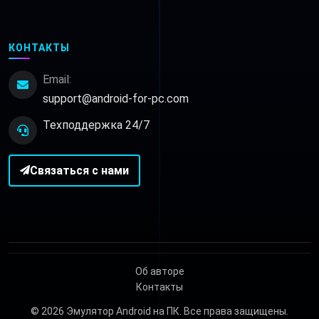
КОНТАКТЫ
Email:
support@android-for-pc.com
Техподдержка 24/7
Связаться с нами
Об авторе
Контакты
© 2026
Эмулятор Android на ПК
. Все права защищены.