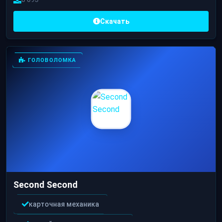
Скачать
ГОЛОВОЛОМКА
Second Second
карточная механика