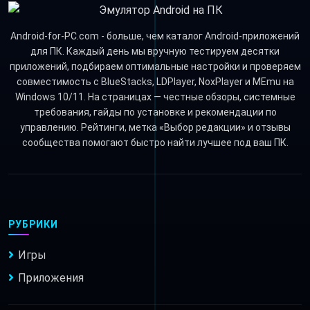
Android-for-PC.com - больше, чем каталог Android-приложений
для ПК. Каждый день мы вручную тестируем десятки
приложений, подбираем оптимальные настройки и проверяем
совместимость с BlueStacks, LDPlayer, NoxPlayer и MEmu на
Windows 10/11. На страницах — честные обзоры, системные
требования, гайды по установке и рекомендации по
управлению. Рейтинги, метка «Выбор редакции» и отзывы
сообщества помогают быстро найти лучшее под ваш ПК.
РУБРИКИ
Игры
Приложения