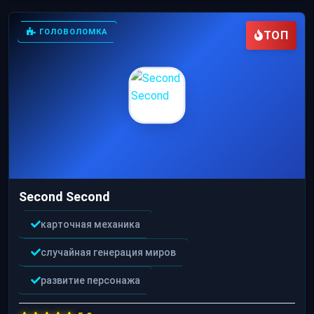
ГОЛОВОЛОМКА
ТОП
Second Second
карточная механика
случайная генерация миров
развитие персонажа