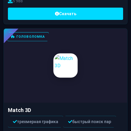
5 988
Скачать
ГОЛОВОЛОМКА
Match 3D
трехмерная графика
быстрый поиск пар