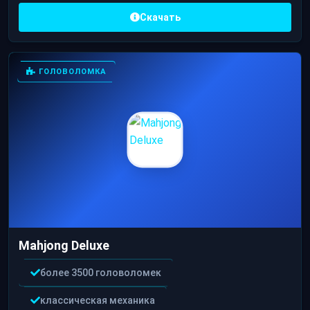
Скачать
ГОЛОВОЛОМКА
Mahjong Deluxe
более 3500 головоломек
классическая механика