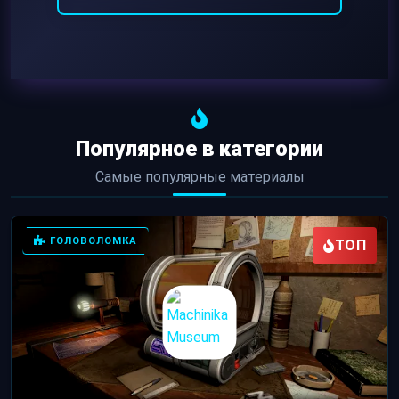
Популярное в категории
Самые популярные материалы
ГОЛОВОЛОМКА
ТОП