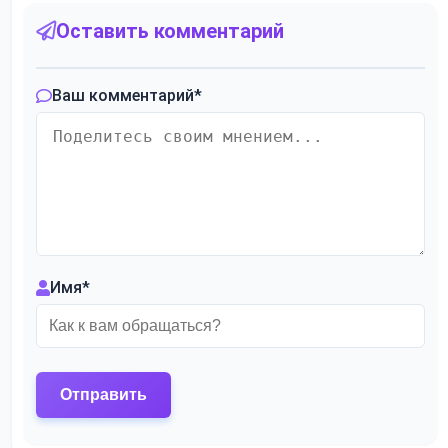
Оставить комментарий
Ваш комментарий
*
Имя
*