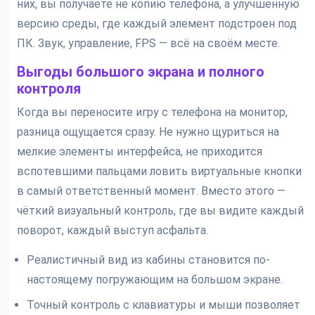
них, вы получаете не копию телефона, а улучшенную
версию среды, где каждый элемент подстроен под
ПК. Звук, управление, FPS — всё на своём месте.
Выгоды большого экрана и полного
контроля
Когда вы переносите игру с телефона на монитор,
разница ощущается сразу. Не нужно щуриться на
мелкие элементы интерфейса, не приходится
вспотевшими пальцами ловить виртуальные кнопки
в самый ответственный момент. Вместо этого —
чёткий визуальный контроль, где вы видите каждый
поворот, каждый выступ асфальта.
Реалистичный вид из кабины становится по-
настоящему погружающим на большом экране.
Точный контроль с клавиатуры и мыши позволяет