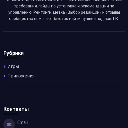
требования, гайды по установке и рекомендации по
управлению. Рейтинги, метка «Выбор редакции» и отзывы
сообщества помогают быстро найти лучшее под ваш ПК.
Рубрики
Игры
Приложения
Контакты
Email: