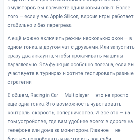
эмуляторов вы получаете одинаковый опыт. Более
того — если у вас Apple Silicon, версия игры работает
стабильно и без перегрева.
А ещё можно включить режим нескольких окон — в
одном гонка, в другом чат с друзьями. Или запустить
сразу два аккаунта, чтобы прокачивать машины
параллельно. Эта функция особенно полезна, если вы
участвуете в турнирах и хотите тестировать разные
стратегии.
В общем, Racing in Car — Multiplayer — это не просто
ещё одна гонка. Это возможность чувствовать
контроль, скорость, соперничество. И всё это — на
том устройстве, где вам удобнее всего: в дороге на
телефоне или дома за монитором. Главное — не
бояться попробовать и настроить под себя.