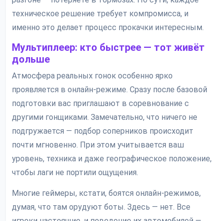
техническое решение требует компромисса, и
именно это делает процесс прокачки интересным.
Мультиплеер: кто быстрее — тот живёт
дольше
Атмосфера реальных гонок особенно ярко
проявляется в онлайн-режиме. Сразу после базовой
подготовки вас приглашают в соревнование с
другими гонщиками. Замечательно, что ничего не
подгружается — подбор соперников происходит
почти мгновенно. При этом учитывается ваш
уровень, техника и даже географическое положение,
чтобы лаги не портили ощущения.
Многие геймеры, кстати, боятся онлайн-режимов,
думая, что там орудуют боты. Здесь — нет. Все
игроки настоящие, и поведение их автомобилей —