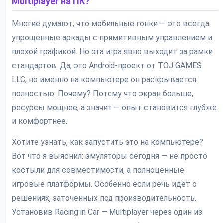
Multiplayer на ПК?
Многие думают, что мобильные гонки — это всегда
упрощённые аркады с примитивным управлением и
плохой графикой. Но эта игра явно выходит за рамки
стандартов. Да, это Android-проект от TOJ GAMES
LLC, но именно на компьютере он раскрывается
полностью. Почему? Потому что экран больше,
ресурсы мощнее, а значит — опыт становится глубже
и комфортнее.
Хотите узнать, как запустить это на компьютере?
Вот что я выяснил: эмуляторы сегодня — не просто
костыли для совместимости, а полноценные
игровые платформы. Особенно если речь идёт о
решениях, заточенных под производительность.
Установив Racing in Car — Multiplayer через один из