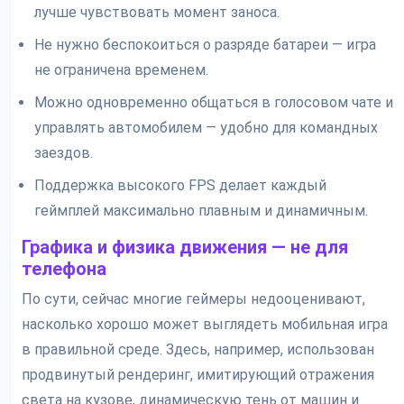
лучше чувствовать момент заноса.
Не нужно беспокоиться о разряде батареи — игра
не ограничена временем.
Можно одновременно общаться в голосовом чате и
управлять автомобилем — удобно для командных
заездов.
Поддержка высокого FPS делает каждый
геймплей максимально плавным и динамичным.
Графика и физика движения — не для
телефона
По сути, сейчас многие геймеры недооценивают,
насколько хорошо может выглядеть мобильная игра
в правильной среде. Здесь, например, использован
продвинутый рендеринг, имитирующий отражения
света на кузове, динамическую тень от машин и