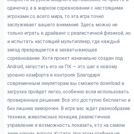
одиночку, а в жарком соревновании с настоящими
игроками со всего мира, то эта игра точно
заслуживает вашего внимания. Здесь можно не
только играть в драйвинг с реалистичной физикой, но
и испытать настоящий мультиплеер, где каждый
заезд превращается в захватывающее
соревнование. Хотя проект изначально создан под
Android, запустить его на ПК — это шаг к новому
уровню комфорта и контроля. Благодаря
современным эмуляторам вы сможете download и
загрузка пройдёт легко, особенно если использовать
проверенные решения. Всё это доступно бесплатно и
без лишних заморочек. В игре вас ждёт разнообразие
техники, живописные локации, реалистичное
управление и возможность показать, кто на самом
деле король дороги. Кстати, при этом графика не