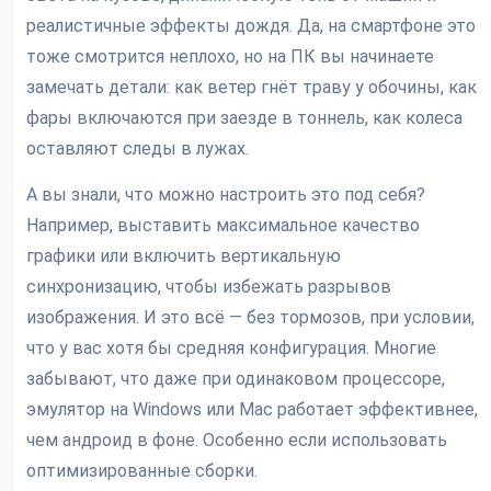
реалистичные эффекты дождя. Да, на смартфоне это
тоже смотрится неплохо, но на ПК вы начинаете
замечать детали: как ветер гнёт траву у обочины, как
фары включаются при заезде в тоннель, как колеса
оставляют следы в лужах.
А вы знали, что можно настроить это под себя?
Например, выставить максимальное качество
графики или включить вертикальную
синхронизацию, чтобы избежать разрывов
изображения. И это всё — без тормозов, при условии,
что у вас хотя бы средняя конфигурация. Многие
забывают, что даже при одинаковом процессоре,
эмулятор на Windows или Mac работает эффективнее,
чем андроид в фоне. Особенно если использовать
оптимизированные сборки.