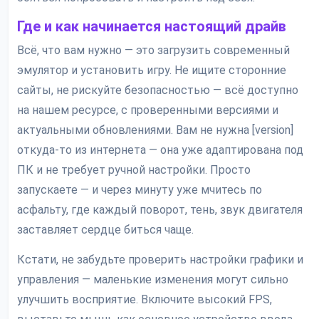
Где и как начинается настоящий драйв
Всё, что вам нужно — это загрузить современный
эмулятор и установить игру. Не ищите сторонние
сайты, не рискуйте безопасностью — всё доступно
на нашем ресурсе, с проверенными версиями и
актуальными обновлениями. Вам не нужна [version]
откуда-то из интернета — она уже адаптирована под
ПК и не требует ручной настройки. Просто
запускаете — и через минуту уже мчитесь по
асфальту, где каждый поворот, тень, звук двигателя
заставляет сердце биться чаще.
Кстати, не забудьте проверить настройки графики и
управления — маленькие изменения могут сильно
улучшить восприятие. Включите высокий FPS,