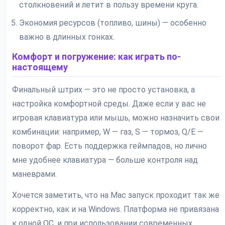
столкновений и летит в пользу времени круга.
Экономия ресурсов (топливо, шины) — особенно
важно в длинных гонках.
Комфорт и погружение: как играть по-
настоящему
Финальный штрих — это не просто установка, а
настройка комфортной среды. Даже если у вас не
игровая клавиатура или мышь, можно назначить свои
комбинации: например, W — газ, S — тормоз, Q/E —
поворот фар. Есть поддержка геймпадов, но лично
мне удобнее клавиатура — больше контроля над
маневрами.
Хочется заметить, что на Mac запуск проходит так же
корректно, как и на Windows. Платформа не привязана
к одной ОС, и при использовании современных