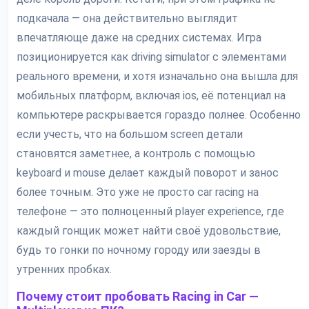
подкачала — она действительно выглядит
впечатляюще даже на средних системах. Игра
позиционируется как driving simulator с элементами
реального времени, и хотя изначально она вышла для
мобильных платформ, включая ios, её потенциал на
компьютере раскрывается гораздо полнее. Особенно
если учесть, что на большом screen детали
становятся заметнее, а контроль с помощью
keyboard и mouse делает каждый поворот и занос
более точным. Это уже не просто car racing на
телефоне — это полноценный player experience, где
каждый гонщик может найти своё удовольствие,
будь то гонки по ночному городу или заезды в
утренних пробках.
Почему стоит пробовать Racing in Car —