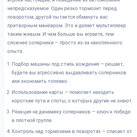
непредсказуемое. Один резко тормозит перед
поворотом, другой пытается обмануть вас
притворным манёвром. Это и делает мультиплеер
таким живым. И чем больше вы играете, тем
сложнее соперники — просто из-за накопленного
опыта.
Подбор машины под стиль вождения — решает,
будете вы агрессивно выдавливать соперников
или экономить топливо.
Использование карты — помогает находить
короткие пути и споты, о которых другие не знают.
Реакция на динамику соперников — ключ к победе
в плотной группе.
Контроль над тормозами в поворотах — спасает от