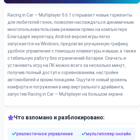
Racing in Car — Multiplayer 0.6.1 открывает новые горизонты
для любителей гонок, позволяя наслаждаться динамичным
многопользовательским режимом прямо на компьютере.
Благодаря эмулятору, Android-версия игры легко
запускается на Windows, предлагая улучшенную графику,
удобное управление с помощью клавиатуры и мыши, а также
стабильную работу без ограничений батареи. Скачать и
установить игру на ПК можно всего за несколько минут,
получив полный доступ к соревнованиям, настройке
автомобилей и ярким локациям. Ощутите новый уровень
комфорта и погружения в мир виртуального драйвинга,
запустив Racing in Car — Multiplayer на большом экране.
Что взломано и разблокировано:
реалистичное управление
мультиплеер онлайн