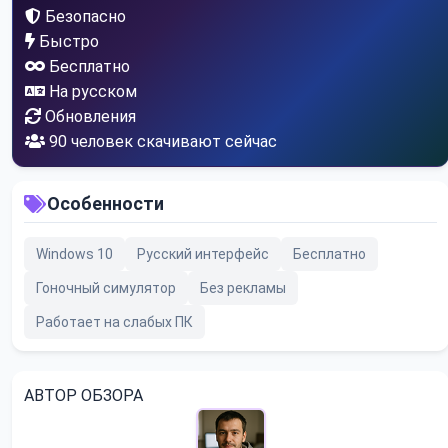
Безопасно
Быстро
Бесплатно
На русском
Обновления
90
человек скачивают сейчас
Особенности
Windows 10
Русский интерфейс
Бесплатно
Гоночный симулятор
Без рекламы
Работает на слабых ПК
АВТОР ОБЗОРА