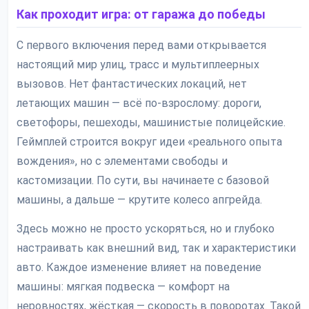
Как проходит игра: от гаража до победы
С первого включения перед вами открывается
настоящий мир улиц, трасс и мультиплеерных
вызовов. Нет фантастических локаций, нет
летающих машин — всё по-взрослому: дороги,
светофоры, пешеходы, машинистые полицейские.
Геймплей строится вокруг идеи «реального опыта
вождения», но с элементами свободы и
кастомизации. По сути, вы начинаете с базовой
машины, а дальше — крутите колесо апгрейда.
Здесь можно не просто ускоряться, но и глубоко
настраивать как внешний вид, так и характеристики
авто. Каждое изменение влияет на поведение
машины: мягкая подвеска — комфорт на
неровностях, жёсткая — скорость в поворотах. Такой