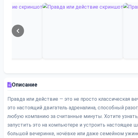
Описание
Правда или действие — это не просто классическая ве
это настоящий двигатель адреналина, способный разо
любую компанию за считанные минуты. Хотите узнать,
запустить это на компьютере и устроить настоящее ш
большой вечеринке, ночёвке или даже семейном ужин