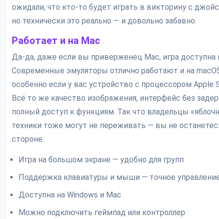
ожидали, что кто-то будет играть в викторину с джой
но технически это реально — и довольно забавно.
Работает и на Mac
Да-да, даже если вы приверженец Mac, игра доступна 
Современные эмуляторы отлично работают и на macOS
особенно если у вас устройство с процессором Apple Si
Всё то же качество изображения, интерфейс без задер
полный доступ к функциям. Так что владельцы «яблоч
техники тоже могут не переживать — вы не останетес
стороне.
Игра на большом экране — удобно для групп
Поддержка клавиатуры и мыши — точное управлени
Доступна на Windows и Mac
Можно подключить геймпад или контроллер