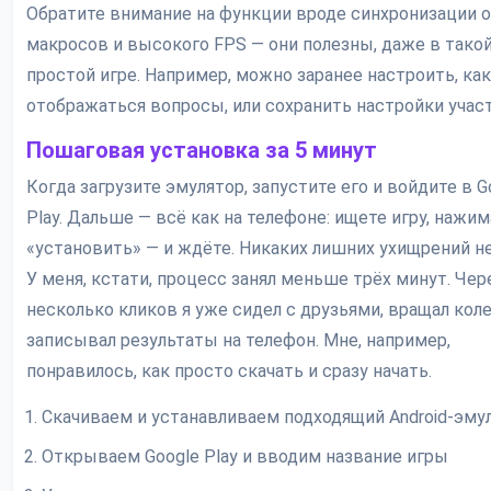
Обратите внимание на функции вроде синхронизации о
макросов и высокого FPS — они полезны, даже в тако
простой игре. Например, можно заранее настроить, как
отображаться вопросы, или сохранить настройки учас
Пошаговая установка за 5 минут
Когда загрузите эмулятор, запустите его и войдите в G
Play. Дальше — всё как на телефоне: ищете игру, нажи
«установить» — и ждёте. Никаких лишних ухищрений не
У меня, кстати, процесс занял меньше трёх минут. Чер
несколько кликов я уже сидел с друзьями, вращал коле
записывал результаты на телефон. Мне, например,
понравилось, как просто скачать и сразу начать.
Скачиваем и устанавливаем подходящий Android-эму
Открываем Google Play и вводим название игры