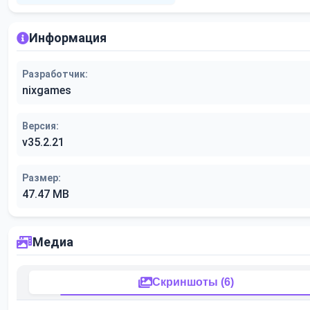
Информация
Разработчик:
nixgames
Версия:
v35.2.21
Размер:
47.47 MB
Медиа
Скриншоты (6)