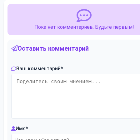
Пока нет комментариев. Будьте первым!
Оставить комментарий
Ваш комментарий
*
Имя
*