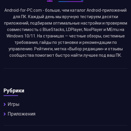
Android-for-PC.com - больше, чем каталог Android-приложений
для ПК. Каждый день мы вручную тестируем десятки
приложений, подбираем оптимальные настройки и проверяем
совместимость с BlueStacks, LDPlayer, NoxPlayer и MEmu на
Windows 10/11. На страницах — честные обзоры, системные
требования, гайды по установке и рекомендации по
управлению. Рейтинги, метка «Выбор редакции» и отзывы
сообщества помогают быстро найти лучшее под ваш ПК.
Рубрики
Игры
Приложения