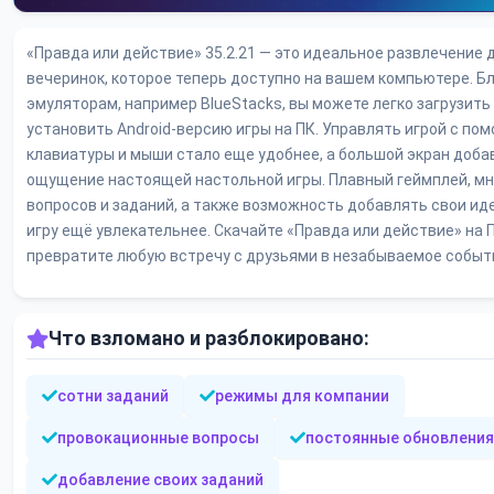
«Правда или действие» 35.2.21 — это идеальное развлечение 
вечеринок, которое теперь доступно на вашем компьютере. Б
эмуляторам, например BlueStacks, вы можете легко загрузить
установить Android-версию игры на ПК. Управлять игрой с по
клавиатуры и мыши стало еще удобнее, а большой экран доба
ощущение настоящей настольной игры. Плавный геймплей, м
вопросов и заданий, а также возможность добавлять свои ид
игру ещё увлекательнее. Скачайте «Правда или действие» на 
превратите любую встречу с друзьями в незабываемое событ
Что взломано и разблокировано:
сотни заданий
режимы для компании
провокационные вопросы
постоянные обновления
добавление своих заданий