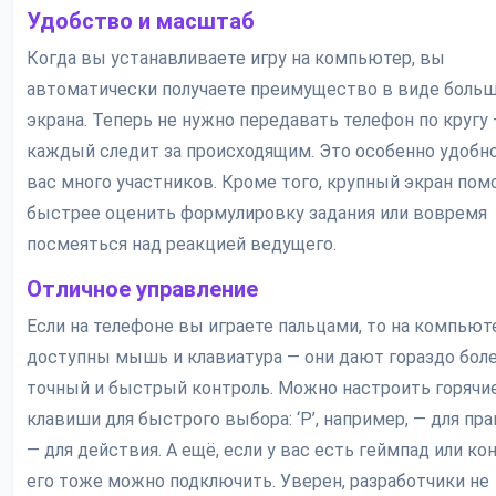
Удобство и масштаб
Когда вы устанавливаете игру на компьютер, вы
автоматически получаете преимущество в виде боль
экрана. Теперь не нужно передавать телефон по кругу
каждый следит за происходящим. Это особенно удобно,
вас много участников. Кроме того, крупный экран пом
быстрее оценить формулировку задания или вовремя
посмеяться над реакцией ведущего.
Отличное управление
Если на телефоне вы играете пальцами, то на компьют
доступны мышь и клавиатура — они дают гораздо бол
точный и быстрый контроль. Можно настроить горячи
клавиши для быстрого выбора: ‘P’, например, — для прав
— для действия. А ещё, если у вас есть геймпад или ко
его тоже можно подключить. Уверен, разработчики не