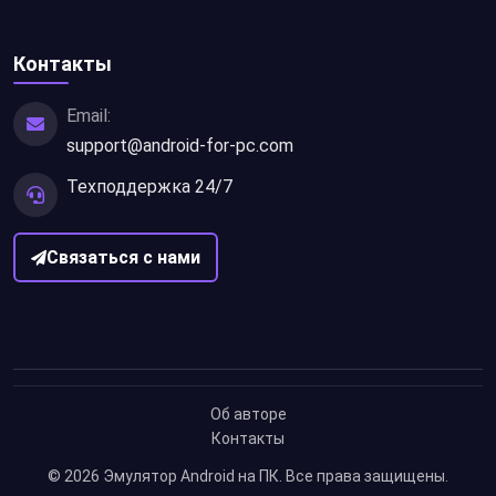
Контакты
Email:
support@android-for-pc.com
Техподдержка 24/7
Связаться с нами
Об авторе
Контакты
© 2026
Эмулятор Android на ПК
. Все права защищены.