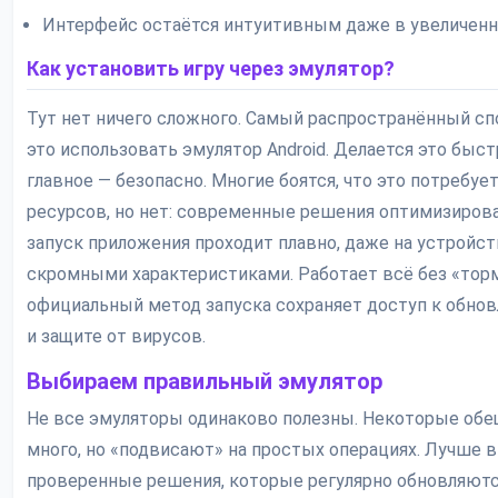
Интерфейс остаётся интуитивным даже в увеличен
Как установить игру через эмулятор?
Тут нет ничего сложного. Самый распространённый сп
это использовать эмулятор Android. Делается это быстр
главное — безопасно. Многие боятся, что это потребует
ресурсов, но нет: современные решения оптимизирова
запуск приложения проходит плавно, даже на устройст
скромными характеристиками. Работает всё без «торм
официальный метод запуска сохраняет доступ к обно
и защите от вирусов.
Выбираем правильный эмулятор
Не все эмуляторы одинаково полезны. Некоторые об
много, но «подвисают» на простых операциях. Лучше 
проверенные решения, которые регулярно обновляютс