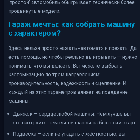
‘простой’ автомобиль обыгрывает технически более
продвинутые модели.
Гараж мечты: как собрать машину
с характером?
Здесь нельзя просто нажать «автомат» и поехать. Да,
есть помощь, но чтобы реально выигрывать — нужно
понимать, что вы делаете. Вы можете выбрать
кастомизацию по трём направлениям:
производительность, надёжность и сцепление. И
каждый из этих параметров влияет на поведение
машины.
Движок — сердце любой машины. Чем лучше вы
его настроите, тем выше шансы на быстрый старт.
Подвеска — если не угадать с жёсткостью, вы