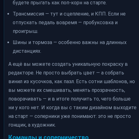
будете прыгать как поп-корн на старте.
Трансмиссия — тут и сцепление, и КПП. Если не
отпускать педаль вовремя — пробуксовка и
проигрыш.
Шины и тормоза — особенно важны на длинных
дистанциях.
А ещё вы можете создать уникальную покраску в
редакторе. Не просто выбрать цвет — а собрать
винил из кусочков, как пазл. Есть сотни шаблонов, но
вы можете их смешивать, менять прозрачность,
поворачивать — и в итоге получить то, чего больше
ни у кого нет. И когда вы с таким дизайном выходите
на старт — соперники уже понимают: это не просто
гонщик, а художник.
Команды и соперничество