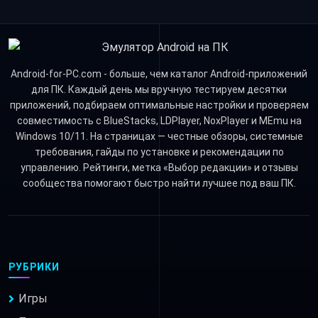
Android-for-PC.com - больше, чем каталог Android-приложений
для ПК. Каждый день мы вручную тестируем десятки
приложений, подбираем оптимальные настройки и проверяем
совместимость с BlueStacks, LDPlayer, NoxPlayer и MEmu на
Windows 10/11. На страницах — честные обзоры, системные
требования, гайды по установке и рекомендации по
управлению. Рейтинги, метка «Выбор редакции» и отзывы
сообщества помогают быстро найти лучшее под ваш ПК.
РУБРИКИ
Игры