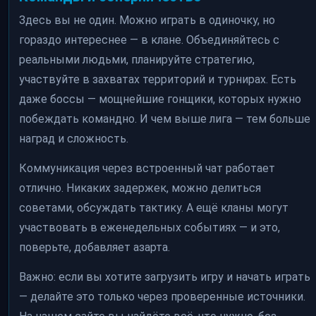
Здесь вы не один. Можно играть в одиночку, но
гораздо интереснее — в клане. Объединяйтесь с
реальными людьми, планируйте стратегию,
участвуйте в захватах территорий и турнирах. Есть
даже боссы — мощнейшие гонщики, которых нужно
побеждать командно. И чем выше лига — тем больше
наград и сложность.
Коммуникация через встроенный чат работает
отлично. Никаких задержек, можно делиться
советами, обсуждать тактику. А ещё кланы могут
участвовать в еженедельных событиях — и это,
поверьте, добавляет азарта.
Важно: если вы хотите загрузить игру и начать играть
— делайте это только через проверенные источники.