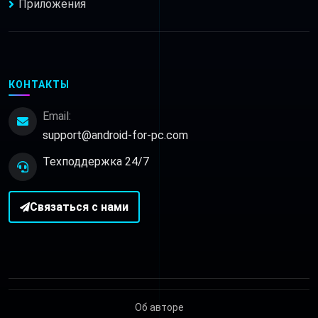
Приложения
КОНТАКТЫ
Email:
support@android-for-pc.com
Техподдержка 24/7
Связаться с нами
Об авторе