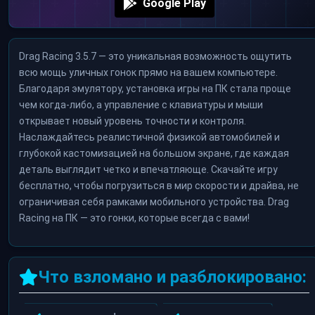
Google Play
Drag Racing 3.5.7 — это уникальная возможность ощутить
всю мощь уличных гонок прямо на вашем компьютере.
Благодаря эмулятору, установка игры на ПК стала проще
чем когда-либо, а управление с клавиатуры и мыши
открывает новый уровень точности и контроля.
Наслаждайтесь реалистичной физикой автомобилей и
глубокой кастомизацией на большом экране, где каждая
деталь выглядит четко и впечатляюще. Скачайте игру
бесплатно, чтобы погрузиться в мир скорости и драйва, не
ограничивая себя рамками мобильного устройства. Drag
Racing на ПК — это гонки, которые всегда с вами!
Что взломано и разблокировано: