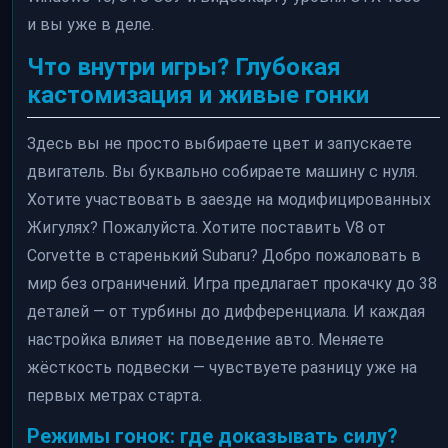
и вы уже в деле.
Что внутри игры? Глубокая
кастомизация и живые гонки
Здесь вы не просто выбираете цвет и запускаете
двигатель. Вы буквально собираете машину с нуля.
Хотите участвовать в заезде на модифицированных
Жигулях? Пожалуйста. Хотите поставить V8 от
Corvette в старенький Subaru? Добро пожаловать в
мир без ограничений. Игра предлагает прокачку до 38
деталей — от турбины до дифференциала. И каждая
настройка влияет на поведение авто. Меняете
жёсткость подвески — чувствуете разницу уже на
первых метрах старта.
Режимы гонок: где доказывать силу?