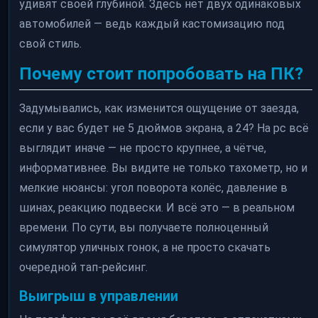
удивят своей глубиной. Здесь нет двух одинаковых
автомобилей — ведь каждый кастомизацию под
свой стиль.
Почему стоит попробовать на ПК?
Задумывались, как изменится ощущение от заезда,
если у вас будет не 5 дюймов экрана, а 24? На pc всё
выглядит иначе — не просто крупнее, а чётче,
информативнее. Вы видите не только тахометр, но и
мелкие нюансы: угол поворота колёс, давление в
шинах, реакцию подвески. И всё это — в реальном
времени. По сути, вы получаете полноценный
симулятор уличных гонок, а не просто скачать
очередной тап-рейсинг.
Выигрыш в управлении