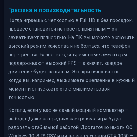
Графика и производительность
Когда играешь с четкостью в Full HD и без просадок,
процесс становится не просто приятным — он
захватывает полностью. На ПК вы можете включить
высокий режим качества и не бояться, что телефон
перегреется. Более того, современные эмуляторы
поддерживают высокий FPS — а значит, каждое
движение будет плавным. Это критично важно,
когда вы, например, выжимаете сцепление в нужный
момент и отпускаете его с миллиметровой
точностью.
Кстати, если у вас не самый мощный компьютер —
не беда. Даже на средних настройках игра будет
радовать стабильной работой. Достаточно иметь ОС
Windows 10, 8 Гб ОЗУ и видеокарту уровня GTX 1050 —