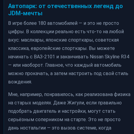
Автопарк: от отечественных легенд до
JDM-мечты
В игре более 180 автомобилей — и это не просто
цифры. В коллекции реально есть что-то на любой
вкус: маслкары, японские спорткары, советская
классика, европейские спорткары. Вы можете
начинать с ВАЗ-2101 и заканчивать Nissan Skyline R34
— или наоборот. Главное, что каждый автомобиль
можно прокачать, а затем настроить под свой стиль
вождения.
Мне, например, понравилось, как реализована физика
на старых моделях. Даже Жигули, если правильно
подобрать двигатель и настройки, могут стать
серьёзным соперником на старте. Это не просто
дань ностальгии — это вызов системе, когда