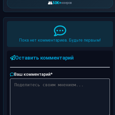
👥
50K+
юзеров
Пока нет комментариев. Будьте первым!
Оставить комментарий
Ваш комментарий
*