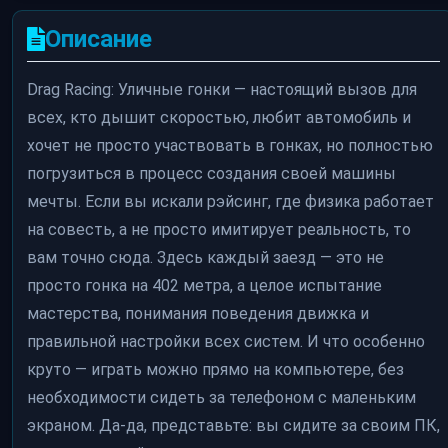
Описание
Drag Racing: Уличные гонки — настоящий вызов для
всех, кто дышит скоростью, любит автомобиль и
хочет не просто участвовать в гонках, но полностью
погрузиться в процесс создания своей машины
мечты. Если вы искали рэйсинг, где физика работает
на совесть, а не просто имитирует реальность, то
вам точно сюда. Здесь каждый заезд — это не
просто гонка на 402 метра, а целое испытание
мастерства, понимания поведения движка и
правильной настройки всех систем. И что особенно
круто — играть можно прямо на компьютере, без
необходимости сидеть за телефоном с маленьким
экраном. Да-да, представьте: вы сидите за своим ПК,