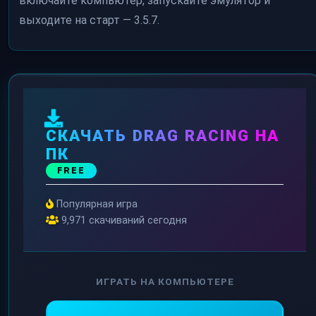
включайте компьютер, запускайте эмулятор и
выходите на старт — 3.5.7.
СКАЧАТЬ DRAG RACING НА
ПК
FREE
Популярная игра
9,971 скачиваний сегодня
ИГРАТЬ НА КОМПЬЮТЕРЕ