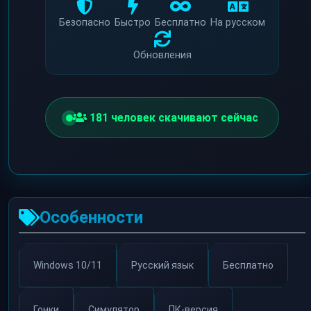
Безопасно
Быстро
Бесплатно
На русском
Обновления
178
человек скачивают сейчас
Особенности
Windows 10/11
Русский язык
Бесплатно
Гонки
Симулятор
ПК-версия