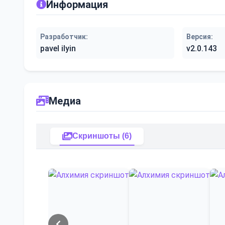
Информация
Разработчик:
Версия:
pavel ilyin
v2.0.143
Медиа
Скриншоты (6)