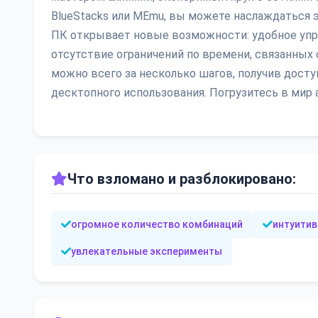
BlueStacks или MEmu, вы можете наслаждаться э
ПК открывает новые возможности: удобное упр
отсутствие ограничений по времени, связанных с
можно всего за несколько шагов, получив дост
десктопного использования. Погрузитесь в мир 
Что взломано и разблокировано:
огромное количество комбинаций
интуитив
увлекательные эксперименты