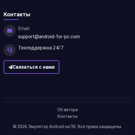
Контакты
Email:
support@android-for-pc.com
Техподдержка 24/7
Связаться с нами
Об авторе
Контакты
© 2026
Эмулятор Android на ПК
. Все права защищены.