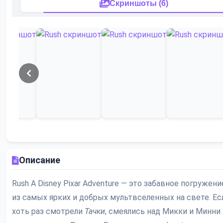
Скриншоты (6)
Описание
Rush A Disney Pixar Adventure — это забавное погружени
из самых ярких и добрых мультвселенных на свете. Ес
хоть раз смотрели
Тачки
, смеялись над Микки и Минни