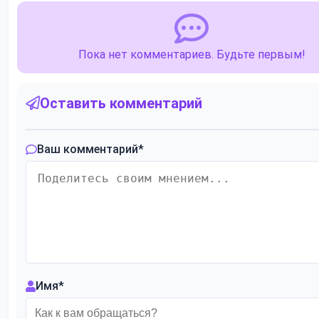
Пока нет комментариев. Будьте первым!
Оставить комментарий
Ваш комментарий
*
Имя
*