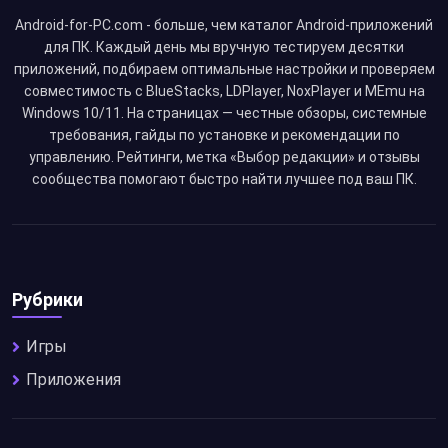
Android-for-PC.com - больше, чем каталог Android-приложений
для ПК. Каждый день мы вручную тестируем десятки
приложений, подбираем оптимальные настройки и проверяем
совместимость с BlueStacks, LDPlayer, NoxPlayer и MEmu на
Windows 10/11. На страницах — честные обзоры, системные
требования, гайды по установке и рекомендации по
управлению. Рейтинги, метка «Выбор редакции» и отзывы
сообщества помогают быстро найти лучшее под ваш ПК.
Рубрики
Игры
Приложения