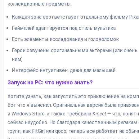
коллекционные предметы.
Каждая зона соответствует отдельному фильму Pixa
Геймплей адаптируется под стиль мультика
Есть элементы исследования и головоломок
Герои озвучены оригинальными актёрами (или очень 
ним)
Интерфейс интуитивен, даже для малышей
Запуск на PC: что нужно знать?
Хотите узнать, как запустить это приключение на ком
Вот что я выяснил. Оригинальная версия была привязан
и Windows Store, а также требовала
Kinect
— что, понятн
сейчас неудобно. Но благодаря качественным
репакам
групп, как FitGirl или qoob, теперь всё работает на обы