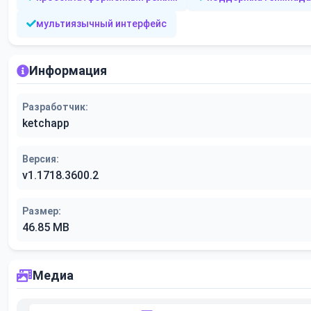
мультиязычный интерфейс
Информация
Разработчик:
ketchapp
Версия:
v1.1718.3600.2
Размер:
46.85 MB
Медиа