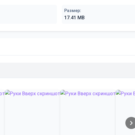
Размер:
17.41 MB