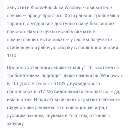
Запустить Knock-Knock на Windows-компьютере
сейчас — проще простого. Хотя раньше требовался
торрент, сегодня всё доступно сразу, без лишних
поисков. Вам не нужно искать скачать в
сомнительных источниках — у нас вы получаете
стабильную и рабочую сборку в последней версии
1.0.0.
Процесс установки занимает минут 10, система не
требовательна: подойдёт даже слабый пк (Windows 7,
8, 10). Достаточно 2 Гб ОЗУ, двухъядерного
процессора и 512 Мб видеопамяти. Бесплатно — да,
именно так. И при этом никаких скрытых платежей,
вирусов или рекламы. Это полноценная игра, c
русским языком, звуками и текстом, готовая к
запуску.