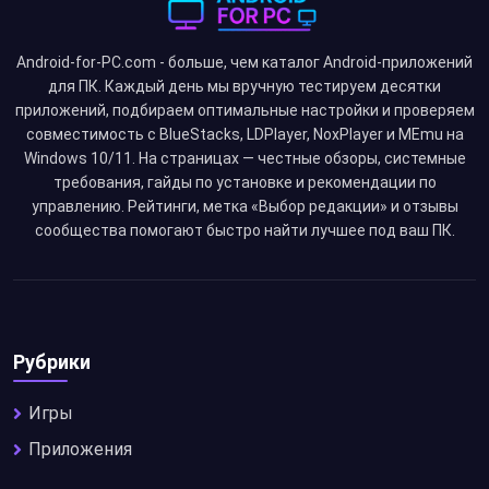
Android-for-PC.com - больше, чем каталог Android-приложений
для ПК. Каждый день мы вручную тестируем десятки
приложений, подбираем оптимальные настройки и проверяем
совместимость с BlueStacks, LDPlayer, NoxPlayer и MEmu на
Windows 10/11. На страницах — честные обзоры, системные
требования, гайды по установке и рекомендации по
управлению. Рейтинги, метка «Выбор редакции» и отзывы
сообщества помогают быстро найти лучшее под ваш ПК.
Рубрики
Игры
Приложения