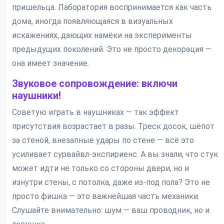
пришельца. Лаборатория воспринимается как часть
дома, иногда появляющаяся в визуальных
искажениях, дающих намёки на эксперименты
предыдущих поколений. Это не просто декорация —
она имеет значение.
Звуковое сопровождение: включи
наушники!
Советую играть в наушниках — так эффект
присутствия возрастает в разы. Треск досок, шёпот
за стеной, внезапные удары по стене — всё это
усиливает сурвайвл-экспириенс. А вы знали, что стук
может идти не только со стороны двери, но и
изнутри стены, с потолка, даже из-под пола? Это не
просто фишка — это важнейшая часть механики.
Слушайте внимательно: шум — ваш проводник, но и