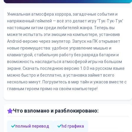
Уникальная атмосфера хоррора, загадочные события и
напряженный геймлей — всё это делает игру ‘Тук-Тук-Тук’
настоящим хитом среди любителей жанра. Теперь вы
можете испытать эти эмоции на компьютере, установив
Android-версию через эмулятор. Запуск на ПК открывает
новые преимущества: удобное управление мышью и
клавиатурой, стабильную работу без разряда батареи и
возможность насладиться атмосферой игры на большом
экране. Скачать последнюю версию 1.0.0 на русском языке
можно быстро и бесплатно, а установка займет всего
несколько минут. Погрузитесь в мир тайн и ужасов вместе с
главным героем прямо на своём компьютере!
Что взломано и разблокировано:
полный перевод
hd графика