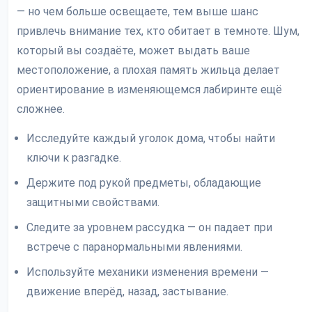
— но чем больше освещаете, тем выше шанс
привлечь внимание тех, кто обитает в темноте. Шум,
который вы создаёте, может выдать ваше
местоположение, а плохая память жильца делает
ориентирование в изменяющемся лабиринте ещё
сложнее.
Исследуйте каждый уголок дома, чтобы найти
ключи к разгадке.
Держите под рукой предметы, обладающие
защитными свойствами.
Следите за уровнем рассудка — он падает при
встрече с паранормальными явлениями.
Используйте механики изменения времени —
движение вперёд, назад, застывание.