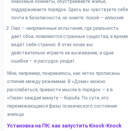
знакомые комнаты, обустраиваете жильё,
поддерживаете порядок. Здесь вы чувствуете себя
почти в безопасности, но знаете: покой — иллюзия.
Глаз — напряжённые испытания, где реальность
даёт сбои, появляются странные существа, а время
ведёт себя странно. В этих ночах вы
действительно играете на выживание, и одна
ошибка — и рассудок уходит.
Мне, например, понравилось, как чётко прописаны
отличия между режимами. В «Доме» можно
расслабиться, привести мысли в порядок — а в
«Глазе» каждая минута — борьба. По сути, это
перемежающиеся фазы психического состояния
жильца.
Установка на ПК: как запустить Knock-Knock