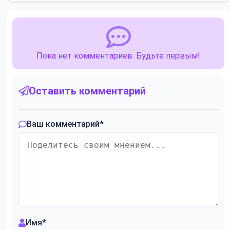
Пока нет комментариев. Будьте первым!
Оставить комментарий
Ваш комментарий
*
Имя
*