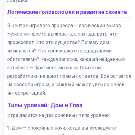
ловушка.
Логические головоломки и развитие сюжета
В центре игрового процесса — логический вызов.
Нужно не просто выживать, а разгадывать, что
происходит. Кто эти существа? Почему дом
изменяется? Что произошло с предыдущими
обитателями? Каждая записка, каждый найденный
артефакт — фрагмент мозаики. При этом
разработчики не дают прямых ответов. Всё остаётся
на совести игрока, и каждый может уйти со своей
интерпретацией.
Типы уровней: Дом и Глаз
Игра делится на два основных типа уровней:
Дом — спокойные ночи, когда вы исследуете