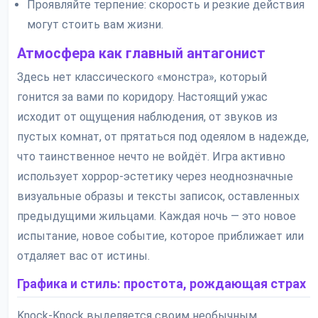
Проявляйте терпение: скорость и резкие действия
могут стоить вам жизни.
Атмосфера как главный антагонист
Здесь нет классического «монстра», который
гонится за вами по коридору. Настоящий ужас
исходит от ощущения наблюдения, от звуков из
пустых комнат, от прятаться под одеялом в надежде,
что таинственное нечто не войдёт. Игра активно
использует хоррор-эстетику через неоднозначные
визуальные образы и тексты записок, оставленных
предыдущими жильцами. Каждая ночь — это новое
испытание, новое событие, которое приближает или
отдаляет вас от истины.
Графика и стиль: простота, рождающая страх
Knock-Knock выделяется своим необычным