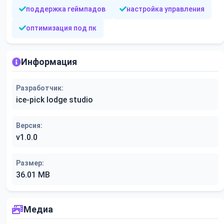
поддержка геймпадов
настройка управления
оптимизация под пк
Информация
Разработчик:
ice-pick lodge studio
Версия:
v1.0.0
Размер:
36.01 MB
Медиа