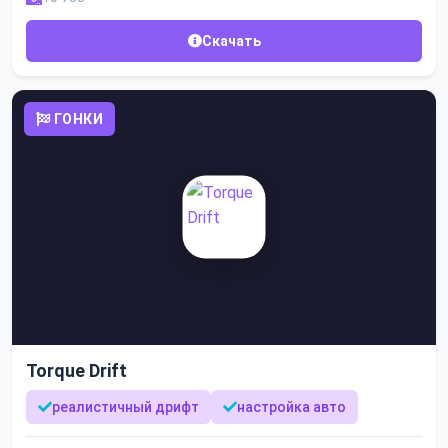
Скачать
ГОНКИ
Torque Drift
реалистичный дрифт
настройка авто