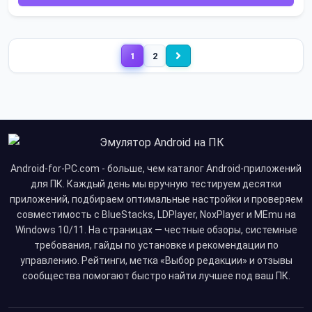
1
2
Android-for-PC.com - больше, чем каталог Android-приложений
для ПК. Каждый день мы вручную тестируем десятки
приложений, подбираем оптимальные настройки и проверяем
совместимость с BlueStacks, LDPlayer, NoxPlayer и MEmu на
Windows 10/11. На страницах — честные обзоры, системные
требования, гайды по установке и рекомендации по
управлению. Рейтинги, метка «Выбор редакции» и отзывы
сообщества помогают быстро найти лучшее под ваш ПК.