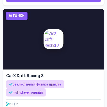
ГОНКИ
CarX Drift Racing 3
реалистичная физика дрифта
multiplayer онлайн
v3.1.2