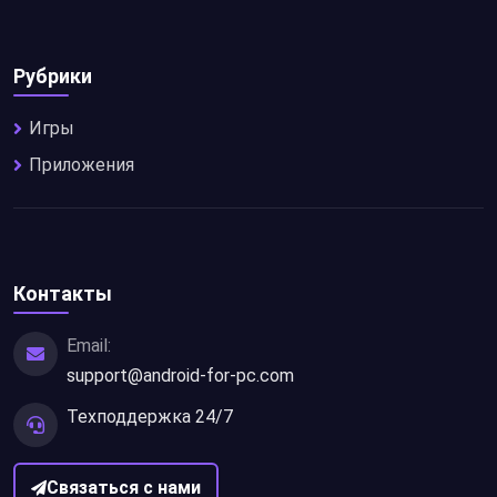
Рубрики
Игры
Приложения
Контакты
Email:
support@android-for-pc.com
Техподдержка 24/7
Связаться с нами