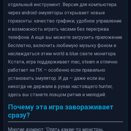
отдельный инструмент. Версия для компьютера
через android-эмуляторы открывает новые
горизонты: качество графики, удобное управление
и возможность играть часами без перегрева
телефона. А ещё вы можете загрузить приложение
бесплатно, включить любимую музыку фоном и
наслаждаться этим world в blue свете монитора.
Кстати, игра поддерживает mac, steam и отлично
работает на ПК — особенно если правильно
установить эмулятор. И да — даже если вы
никогда не держали в руках настоящего hunter,
здесь вы станете ловцом ритма и мелодий.
Почему эта игра завораживает
сразу?
Многие думают: ‘Опять какие-то монстры,