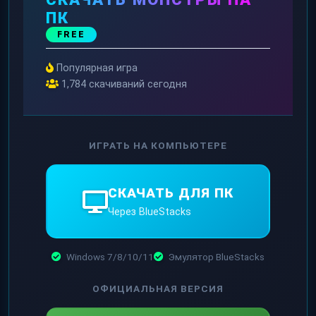
ПК
FREE
Популярная игра
1,784 скачиваний сегодня
ИГРАТЬ НА КОМПЬЮТЕРЕ
СКАЧАТЬ ДЛЯ ПК
Через BlueStacks
Windows 7/8/10/11
Эмулятор BlueStacks
ОФИЦИАЛЬНАЯ ВЕРСИЯ