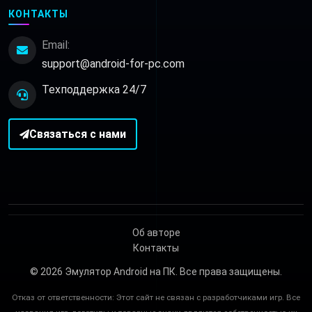
КОНТАКТЫ
Email:
support@android-for-pc.com
Техподдержка 24/7
Связаться с нами
Об авторе
Контакты
© 2026
Эмулятор Android на ПК
. Все права защищены.
Отказ от ответственности: Этот сайт не связан с разработчиками игр. Все