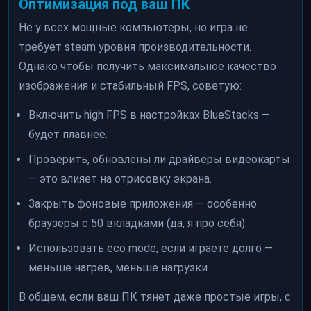
Оптимизация под ваш ПК
Не у всех мощные компьютеры, но игра не
требует steam уровня производительности.
Однако чтобы получить максимальное качество
изображения и стабильный FPS, советую:
Включить high FPS в настройках BlueStacks —
будет плавнее.
Проверить, обновлены ли драйверы видеокарты
— это влияет на отрисовку экрана.
Закрыть фоновые приложения — особенно
браузеры с 50 вкладками (да, я про себя).
Использовать eco mode, если играете долго —
меньше нагрев, меньше нагрузки.
В общем, если ваш ПК тянет даже простые игры, с