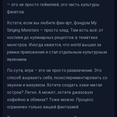
— это не просто геймплей, это часть культуры
фанатов.
Кстати, если вы любите фан-арт, фэндом My
Singing Monsters — просто клад. Там есть всё: от
косплея до кулинарных рецептов в тематике
монстров. Иногда кажется, что world вышел за
рамки приложения и стал отдельным культурным
явлением.
По сути, игра — это не просто развлечение. Это
способ выразить себя, поэкспериментировать со
звуком и визуалом. Хотите создать хэви-метал
остров? Легко. А может, хотите джазовую
кофейню в облаках? Тоже можно. Процесс
ограничен только вашей фантазией.