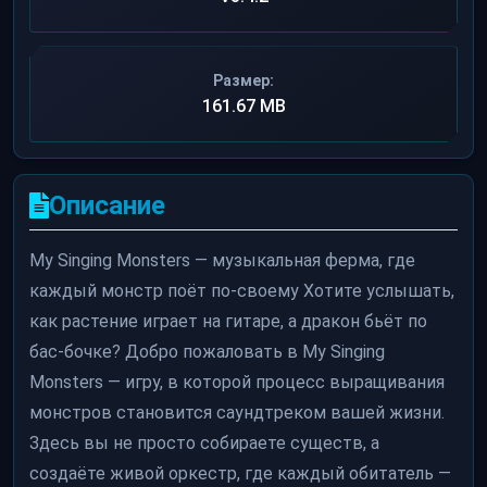
Размер:
161.67 MB
Описание
My Singing Monsters — музыкальная ферма, где
каждый монстр поёт по-своему Хотите услышать,
как растение играет на гитаре, а дракон бьёт по
бас-бочке? Добро пожаловать в My Singing
Monsters — игру, в которой процесс выращивания
монстров становится саундтреком вашей жизни.
Здесь вы не просто собираете существ, а
создаёте живой оркестр, где каждый обитатель —