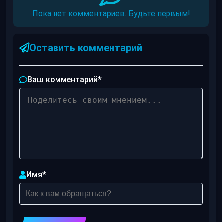
Пока нет комментариев. Будьте первым!
Оставить комментарий
Ваш комментарий
*
Имя
*