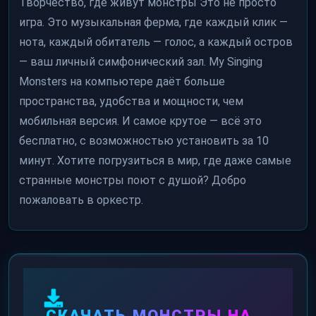
Творчество, где живут монстры Это не просто
игра. Это музыкальная ферма, где каждый клик —
нота, каждый обитатель — голос, а каждый остров
— ваш личный симфонический зал. My Singing
Monsters на компьютере даёт больше
пространства, удобства и мощности, чем
мобильная версия. И самое крутое — всё это
бесплатно, с возможностью установить за 10
минут. Хотите погрузиться в мир, где даже самые
странные монстры поют с душой? Добро
пожаловать в оркестр.
СКАЧАТЬ МОНСТРЫ НА