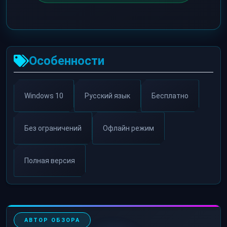
Особенности
Windows 10
Русский язык
Бесплатно
Без ограничений
Офлайн режим
Полная версия
АВТОР ОБЗОРА