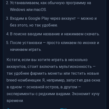
Устанавливаем, как обычную программу на
Windows или macOS.
Входим в Google Play через аккаунт — можно и
без этого, но так удобнее.
В поиске вводим название и нажимаем скачать.
После установки — просто кликаем по иконке и
начинаем играть.
Кстати, если вы хотите играть в несколько
аккаунтов, стоит включить мультиоконность —
так удобнее фармить монеты или тестить новые
breed-комбинации. Я, например, запустил два окна:
в одном — основной остров, в другом —
эксперименты с редкими видами. Экономит кучу
времени.