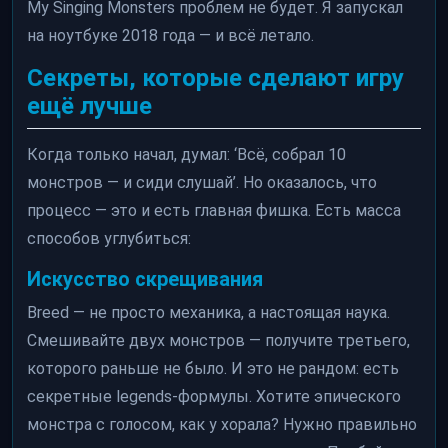
My Singing Monsters проблем не будет. Я запускал
на ноутбуке 2018 года — и всё летало.
Секреты, которые сделают игру
ещё лучше
Когда только начал, думал: ‘Всё, собрал 10
монстров — и сиди слушай’. Но оказалось, что
процесс — это и есть главная фишка. Есть масса
способов углубиться:
Искусство скрещивания
Breed — не просто механика, а настоящая наука.
Смешивайте двух монстров — получите третьего,
которого раньше не было. И это не рандом: есть
секретные legends-формулы. Хотите эпического
монстра с голосом, как у хорала? Нужно правильно