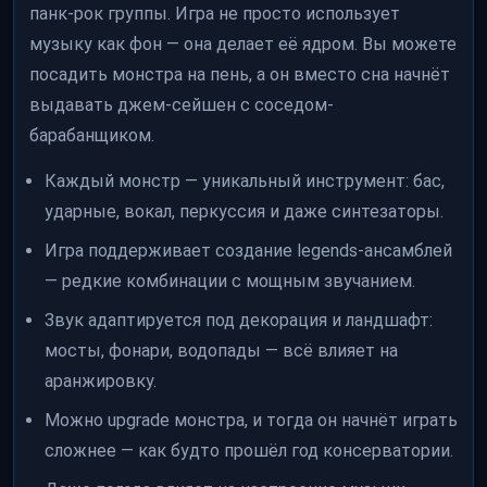
панк-рок группы. Игра не просто использует
музыку как фон — она делает её ядром. Вы можете
посадить монстра на пень, а он вместо сна начнёт
выдавать джем-сейшен с соседом-
барабанщиком.
Каждый монстр — уникальный инструмент: бас,
ударные, вокал, перкуссия и даже синтезаторы.
Игра поддерживает создание legends-ансамблей
— редкие комбинации с мощным звучанием.
Звук адаптируется под декорация и ландшафт:
мосты, фонари, водопады — всё влияет на
аранжировку.
Можно upgrade монстра, и тогда он начнёт играть
сложнее — как будто прошёл год консерватории.