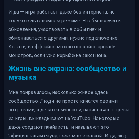
И да — игра работает даже без интернета, но
только в автономном режиме. Чтобы получать
обновления, участвовать в событиях и
обмениваться с другими, нужно подключение.
Кстати, в оффлайне можно спокойно upgrade
монстров, если уже кормёжка закончена.
Жизнь вне экрана: сообщество и
музыка
Мне понравилось, насколько живое здесь
сообщество. Люди не просто кичатся своими
островами, а делятся музыкой, записывают треки
из игры, выкладывают на YouTube. Некоторые
даже создают плейлисты и называют это
‘официальным саундтреком вселенной’. И да, sing