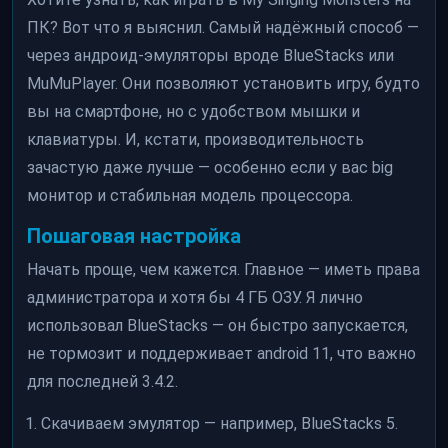
ПК? Вот что я выяснил. Самый надёжный способ —
через андроид-эмуляторы вроде BlueStacks или
MuMuPlayer. Они позволяют установить игру, будто
вы на смартфоне, но с удобством мышки и
клавиатуры. И, кстати, производительность
зачастую даже лучше — особенно если у вас big
монитор и стабильная модель процессора.
Пошаговая настройка
Начать проще, чем кажется. Главное — иметь права
администратора и хотя бы 4 ГБ ОЗУ. Я лично
использовал BlueStacks — он быстро запускается,
не тормозит и поддерживает android 11, что важно
для последней 3.4.2.
Скачиваем эмулятор — например, BlueStacks 5.