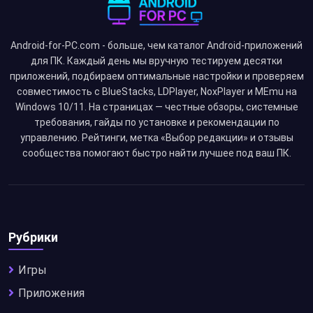
Android-for-PC.com - больше, чем каталог Android-приложений
для ПК. Каждый день мы вручную тестируем десятки
приложений, подбираем оптимальные настройки и проверяем
совместимость с BlueStacks, LDPlayer, NoxPlayer и MEmu на
Windows 10/11. На страницах — честные обзоры, системные
требования, гайды по установке и рекомендации по
управлению. Рейтинги, метка «Выбор редакции» и отзывы
сообщества помогают быстро найти лучшее под ваш ПК.
Рубрики
Игры
Приложения