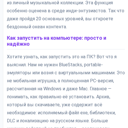
из личный музыкальной коллекции. Эта функция
особенно оценена в среде инди-энтузиастов. Так что
даже пройдя 20 основных уровней, вы откроете
бездонный океан контента.
Как запустить на компьютере: просто и
надёжно
Хотите узнать, как запустить это на ПК? Вот что я
выяснил. Нам не нужен BlueStacks, portable-
эмуляторы или возня с виртуальными машинами. Это
не мобильная игрушка, а полноценная PC-версия,
рассчитанная на Windows и даже Mac. Главное —
понимать, как правильно её установить. Архив,
который вы скачиваете, уже содержит всё
необходимое: исполняемый файл exe, библиотеки,
DLC и локализацию на русском языке. Больше