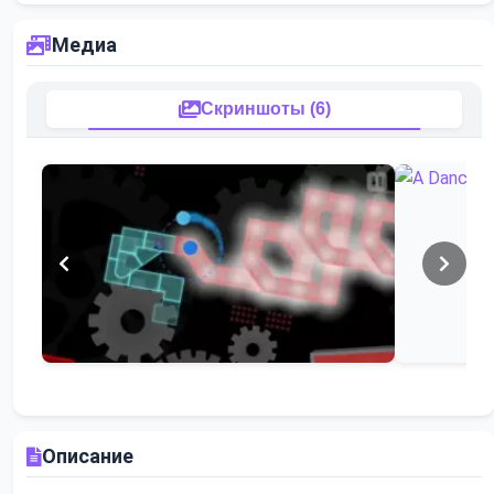
Медиа
Скриншоты (6)
Описание