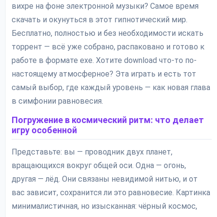
вихре на фоне электронной музыки? Самое время
скачать и окунуться в этот гипнотический мир.
Бесплатно, полностью и без необходимости искать
торрент — всё уже собрано, распаковано и готово к
работе в формате exe. Хотите download что-то по-
настоящему атмосферное? Эта играть и есть тот
самый выбор, где каждый уровень — как новая глава
в симфонии равновесия.
Погружение в космический ритм: что делает
игру особенной
Представьте: вы — проводник двух планет,
вращающихся вокруг общей оси. Одна — огонь,
другая — лёд. Они связаны невидимой нитью, и от
вас зависит, сохранится ли это равновесие. Картинка
минималистичная, но изысканная: чёрный космос,