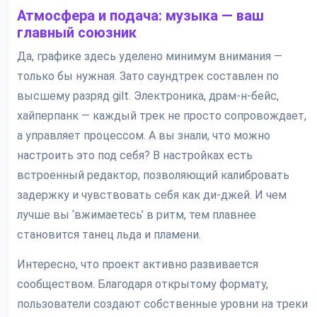
Атмосфера и подача: музыка — ваш
главный союзник
Да, графике здесь уделено минимум внимания —
только бы нужная. Зато саундтрек составлен по
высшему разряд gilt. Электроника, драм-н-бейс,
хайперпанк — каждый трек не просто сопровождает,
а управляет процессом. А вы знали, что можно
настроить это под себя? В настройках есть
встроенный редактор, позволяющий калибровать
задержку и чувствовать себя как ди-джей. И чем
лучше вы ‘вжимаетесь’ в ритм, тем плавнее
становится танец льда и пламени.
Интересно, что проект активно развивается
сообществом. Благодаря открытому формату,
пользователи создают собственные уровни на треки