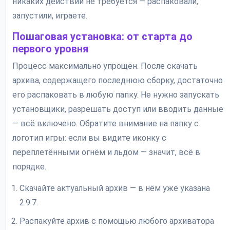
никаких действий не требуется — распаковали,
запустили, играете.
Пошаговая установка: от старта до
первого уровня
Процесс максимально упрощён. После скачать
архива, содержащего последнюю сборку, достаточно
его распаковать в любую папку. Не нужно запускать
установщики, разрешать доступ или вводить данные
— всё включено. Обратите внимание на папку с
логотип игры: если вы видите иконку с
переплетёнными огнём и льдом — значит, всё в
порядке.
Скачайте актуальный архив — в нём уже указана
2.9.7.
Распакуйте архив с помощью любого архиватора