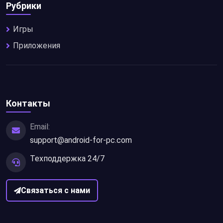
Рубрики
Игры
Приложения
Контакты
Email:
support@android-for-pc.com
Техподдержка 24/7
Связаться с нами