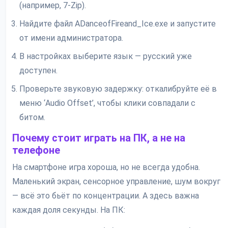
(например, 7-Zip).
Найдите файл ADanceofFireand_Ice.exe и запустите
от имени администратора.
В настройках выберите язык — русский уже
доступен.
Проверьте звуковую задержку: откалибруйте её в
меню ‘Audio Offset’, чтобы клики совпадали с
битом.
Почему стоит играть на ПК, а не на
телефоне
На смартфоне игра хороша, но не всегда удобна.
Маленький экран, сенсорное управление, шум вокруг
— всё это бьёт по концентрации. А здесь важна
каждая доля секунды. На ПК: