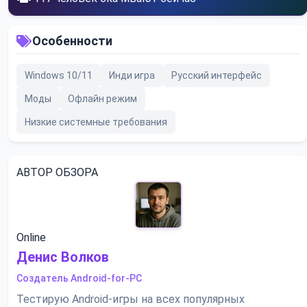
Особенности
Windows 10/11
Инди игра
Русский интерфейс
Моды
Офлайн режим
Низкие системные требования
АВТОР ОБЗОРА
Online
Денис Волков
Создатель Android-for-PC
Тестирую Android-игры на всех популярных