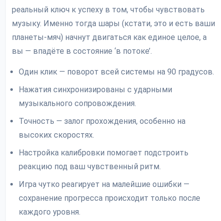
реальный ключ к успеху в том, чтобы чувствовать
музыку. Именно тогда шары (кстати, это и есть ваши
планеты-мяч) начнут двигаться как единое целое, а
вы — впадёте в состояние ‘в потоке’.
Один клик — поворот всей системы на 90 градусов.
Нажатия синхронизированы с ударными
музыкального сопровождения.
Точность — залог прохождения, особенно на
высоких скоростях.
Настройка калибровки помогает подстроить
реакцию под ваш чувственный ритм.
Игра чутко реагирует на малейшие ошибки —
сохранение прогресса происходит только после
каждого уровня.