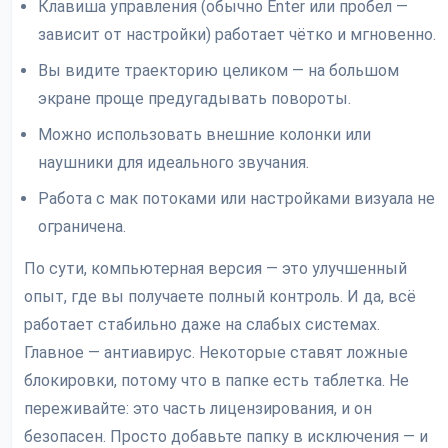
Клавиша управления (обычно Enter или пробел —
зависит от настройки) работает чётко и мгновенно.
Вы видите траекторию целиком — на большом
экране проще предугадывать повороты.
Можно использовать внешние колонки или
наушники для идеального звучания.
Работа с мак потоками или настройками визуала не
ограничена.
По сути, компьютерная версия — это улучшенный
опыт, где вы получаете полный контроль. И да, всё
работает стабильно даже на слабых системах.
Главное — антиавирус. Некоторые ставят ложные
блокировки, потому что в папке есть таблетка. Не
переживайте: это часть лицензирования, и он
безопасен. Просто добавьте папку в исключения — и