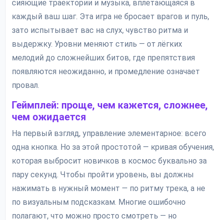
сияющие траектории и музыка, вплетающаяся в
каждый ваш шаг. Эта игра не бросает врагов и пуль,
зато испытывает вас на слух, чувство ритма и
выдержку. Уровни меняют стиль — от лёгких
мелодий до сложнейших битов, где препятствия
появляются неожиданно, и промедление означает
провал.
Геймплей: проще, чем кажется, сложнее,
чем ожидается
На первый взгляд, управление элементарное: всего
одна кнопка. Но за этой простотой — кривая обучения,
которая выбросит новичков в космос буквально за
пару секунд. Чтобы пройти уровень, вы должны
нажимать в нужный момент — по ритму трека, а не
по визуальным подсказкам. Многие ошибочно
полагают, что можно просто смотреть — но