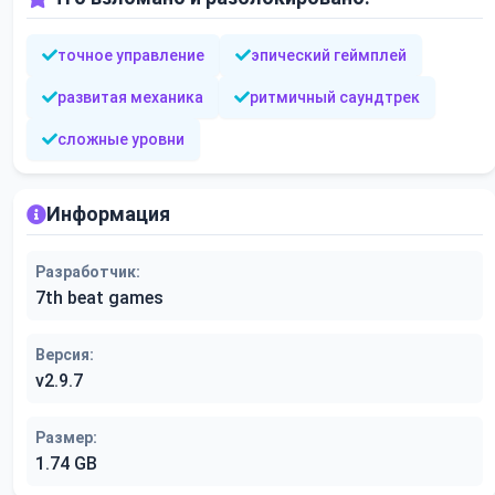
точное управление
эпический геймплей
развитая механика
ритмичный саундтрек
сложные уровни
Информация
Разработчик:
7th beat games
Версия:
v2.9.7
Размер:
1.74 GB