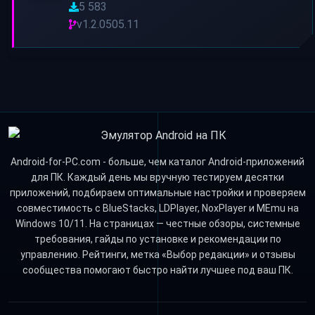
5 583
v1.2.0505.11
Android-for-PC.com - больше, чем каталог Android-приложений
для ПК. Каждый день мы вручную тестируем десятки
приложений, подбираем оптимальные настройки и проверяем
совместимость с BlueStacks, LDPlayer, NoxPlayer и MEmu на
Windows 10/11. На страницах — честные обзоры, системные
требования, гайды по установке и рекомендации по
управлению. Рейтинги, метка «Выбор редакции» и отзывы
сообщества помогают быстро найти лучшее под ваш ПК.