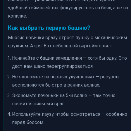
удобный геймплей: вы фокусируетесь на боях, а не на
копилке.
Как выбрать первую башню?
Многие новички сразу строят пушку с механическим
оружием. А зря. Вот небольшой варгейм совет:
Начинайте с башни замедления — хотя бы одну. Это
даст вам шанс перегруппироваться.
Не экономьте на первых улучшениях — ресурсы
восполняются быстро в ранних волнах.
Экономьте печеньки на 5-й волне — там точно
появится сильный враг.
Используйте паузу, чтобы осмотреться — особенно
перед боссом.