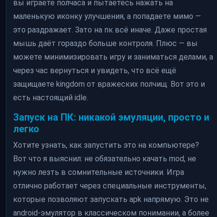
вы играете полчаса и пытаетесь нажать на
маленькую иконку улучшения, а попадаете мимо —
это раздражает. Зато на пк всё иначе. Даже простая
мышь даёт гораздо больше контроля. Плюс — вы
можете минимизировать игру и заниматься делами, а
через час вернуться и увидеть, что всё ещё
защищаете kingdom от вражеских полчищ. Вот это и
есть настоящий idle.
Запуск на ПК: никакой эмуляции, просто и
легко
Хотите узнать, как запустить это на компьютере?
Вот что я выяснил: не обязательно качать mod, не
нужно лезть в сомнительные источники. Игра
отлично работает через специальные инструменты,
которые позволяют запускать apk напрямую. Это не
android-эмулятор в классическом понимании, а более