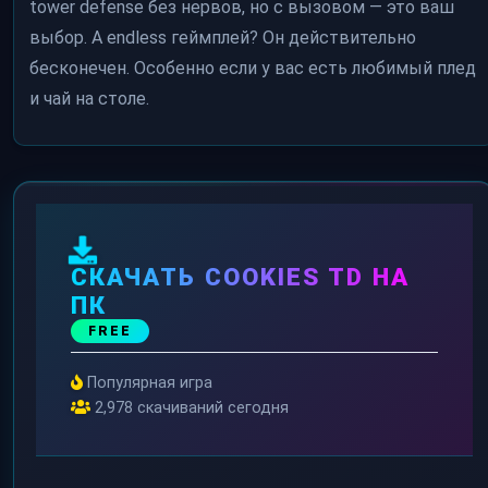
tower defense без нервов, но с вызовом — это ваш
выбор. А endless геймплей? Он действительно
бесконечен. Особенно если у вас есть любимый плед
и чай на столе.
СКАЧАТЬ COOKIES TD НА
ПК
FREE
Популярная игра
2,978 скачиваний сегодня