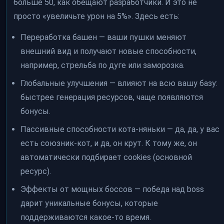
больше 50, как обещают разработчики. И это не
просто «увеличьте урон на 5%». Здесь есть:
Переработка башен — ваши пушки меняют
внешний вид и получают новые способности,
например, стрельба по дуге или заморозка.
Глобальные улучшения — влияют на всю вашу базу:
быстрее генерация ресурсов, чаще появляются
бонусы.
Пассивные способности кота-няньки — да, да, у вас
есть союзник-кот, и да, он крут. К тому же, он
автоматически подбирает cookies (основной
ресурс).
Эффекты от мощных боссов — победа над boss
дарит уникальные бонусы, которые
поддерживаются какое-то время.