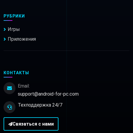
РУБРИКИ
Игры
Приложения
КОНТАКТЫ
Email:
support@android-for-pc.com
Техподдержка 24/7
Связаться с нами