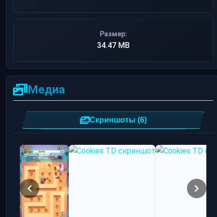
Размер:
34.47 MB
Медиа
Скриншоты (6)