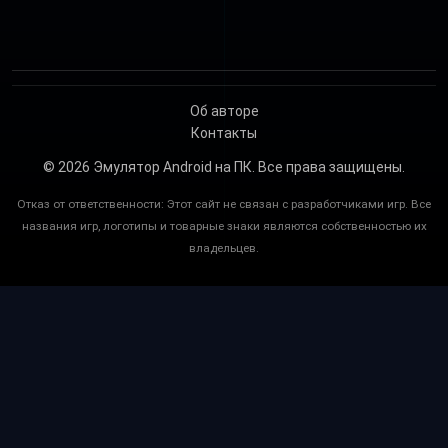
Об авторе
Контакты
© 2026
Эмулятор Android на ПК
. Все права защищены.
Отказ от ответственности: Этот сайт не связан с разработчиками игр. Все
названия игр, логотипы и товарные знаки являются собственностью их
владельцев.