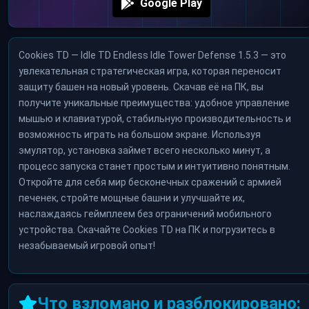
Google Play
Cookies TD — Idle TD Endless Idle Tower Defense 1.5.3 — это
увлекательная стратегическая игра, которая переносит
защиту башен на новый уровень. Скачав её на ПК, вы
получите уникальные преимущества: удобное управление
мышью и клавиатурой, стабильную производительность и
возможность играть на большом экране. Используя
эмулятор, установка займет всего несколько минут, а
процесс запуска станет простым и интуитивно понятным.
Откройте для себя мир бесконечных сражений с армией
печенек, стройте мощные башни и улучшайте их,
наслаждаясь геймплеем без ограничений мобильного
устройства. Скачайте Cookies TD на ПК и погрузитесь в
незабываемый игровой опыт!
Что взломано и разблокировано: