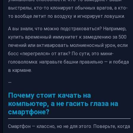
выстрелы, кто-то клонирует обычных врагов, а кто-
то вообще летит по воздуху и игнорирует ловушки.
А вы знали, что можно подстраховаться? Например,
купить временный иммунитет к замедлению за 500
печений или активировать молниеносный урон, если
босс «перегрелся» от атак? По сути, это мини-
головоломка: направьте башни правильно — и победа
в кармане.
—
Почему стоит качать на
компьютер, а не гасить глаза на
смартфоне?
Смартфон — классно, но не для этого. Поверьте, когда