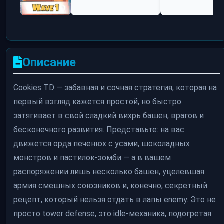
Описание
Cookies TD — забавная и сочная стратегия, которая на
первый взгляд кажется простой, но быстро
затягивает в свой сладкий вихрь башен, врагов и
бесконечного развития. Представьте: на вас
движется орда печенюх с усами, шоколадных
монстров и пастилок-зомби — а в вашем
распоряжении лишь несколько башен, уцелевшая
армия смешных союзников и, конечно, секретный
рецепт, который нельзя отдать в лапы enemy. Это не
просто tower defense, это idle-механика, подогретая