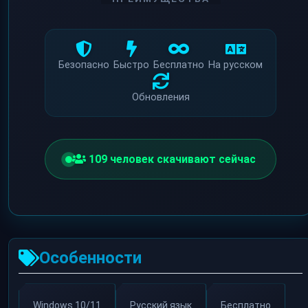
Безопасно
Быстро
Бесплатно
На русском
Обновления
111
человек скачивают сейчас
Особенности
Windows 10/11
Русский язык
Бесплатно