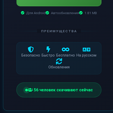
Для Android
Автообновления
1.81 MB
ПРЕИМУЩЕСТВА
Безопасно
Быстро
Бесплатно
На русском
Обновления
52
человек скачивают сейчас