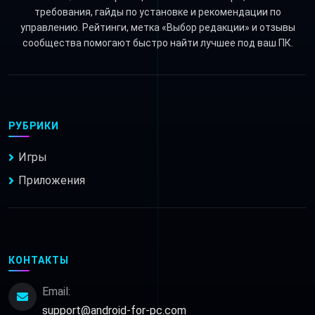
требования, гайды по установке и рекомендации по
управлению. Рейтинги, метка «Выбор редакции» и отзывы
сообщества помогают быстро найти лучшее под ваш ПК.
РУБРИКИ
Игры
Приложения
КОНТАКТЫ
Email:
support@android-for-pc.com