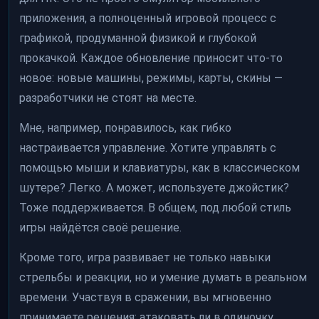
приложения, а полноценный игровой процесс с
графикой, продуманной физикой и глубокой
прокачкой. Каждое обновление приносит что-то
новое: новые машины, режимы, карты, скины —
разработчики не стоят на месте.
Мне, например, понравилось, как гибко
настраивается управление. Хотите управлять с
помощью мыши и клавиатуры, как в классическом
шутере? Легко. А может, используете джойстик?
Тоже поддерживается. В общем, под любой стиль
игры найдётся своё решение.
Кроме того, игра развивает не только навыки
стрельбы и реакции, но и умение думать в реальном
времени. Участвуя в сражении, вы мгновенно
принимаете решения: атаковать ли в одиночку,