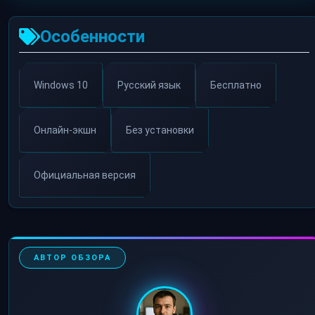
Особенности
Windows 10
Русский язык
Бесплатно
Онлайн-экшн
Без установки
Официальная версия
АВТОР ОБЗОРА