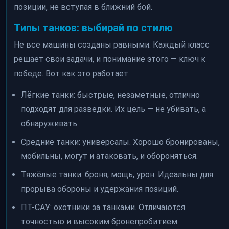
позиции, не вступая в ближний бой.
Типы танков: выбирай по стилю
Не все машины созданы равными. Каждый класс
решает свои задачи, и понимание этого — ключ к
победе. Вот как это работает:
Лёгкие танки: быстрые, незаметные, отлично
подходят для разведки. Их цель — не убивать, а
обнаруживать.
Средние танки: универсалы. Хорошо бронированы,
мобильны, могут и атаковать, и обороняться.
Тяжёлые танки: броня, мощь, урон. Идеальны для
прорыва обороны и удержания позиций.
ПТ-САУ: охотники за танками. Отличаются
точностью и высоким бронепробитием.