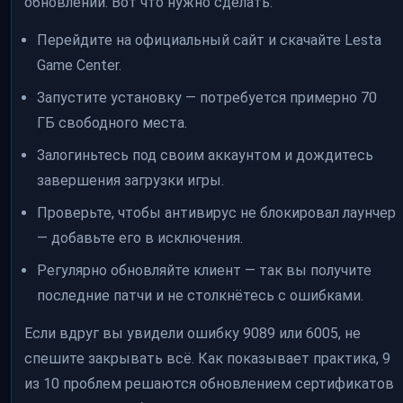
обновлений. Вот что нужно сделать:
Перейдите на официальный сайт и скачайте Lesta
Game Center.
Запустите установку — потребуется примерно 70
ГБ свободного места.
Залогиньтесь под своим аккаунтом и дождитесь
завершения загрузки игры.
Проверьте, чтобы антивирус не блокировал лаунчер
— добавьте его в исключения.
Регулярно обновляйте клиент — так вы получите
последние патчи и не столкнётесь с ошибками.
Если вдруг вы увидели ошибку 9089 или 6005, не
спешите закрывать всё. Как показывает практика, 9
из 10 проблем решаются обновлением сертификатов