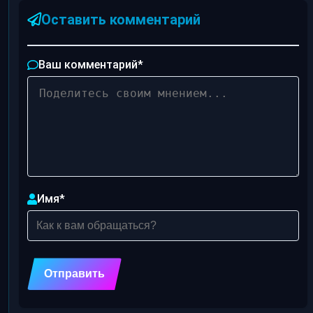
Оставить комментарий
Ваш комментарий
*
Имя
*