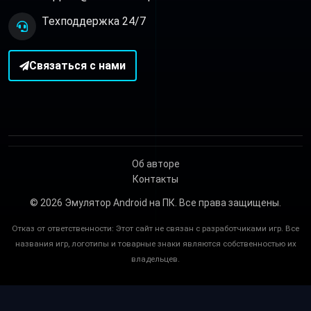
Техподдержка 24/7
Связаться с нами
Об авторе
Контакты
© 2026
Эмулятор Android на ПК
. Все права защищены.
Отказ от ответственности: Этот сайт не связан с разработчиками игр. Все
названия игр, логотипы и товарные знаки являются собственностью их
владельцев.