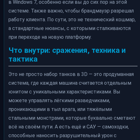
в Windows 7, особенно если вы до сих пор на этой
системе. Также важно, чтобы брандмауэр разрешал
работу клиента. По сути, это не технический кошмар,
а стандартные нюансы, с которыми сталкиваются
при переходе на новую платформу.
Что внутри: сражения, техника и
тактика
Это не просто набор танков в 3D — это продуманная
система, где каждая машина считается отдельным
юнитом с уникальными характеристиками. Вы
можете управлять лёгкими разведчиками,
проникающими в тыл врага, или тяжёлыми
стальными монстрами, которые буквально сметают
всё на своём пути. А есть ещё и САУ — самоходки,
способные наносить разрушительный урон с