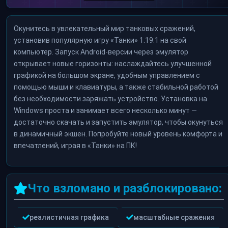
Окунитесь в увлекательный мир танковых сражений,
установив популярную игру «Танки» 1.19.1 на свой
компьютер. Запуск Android-версии через эмулятор
открывает новые горизонты: наслаждайтесь улучшенной
графикой на большом экране, удобным управлением с
помощью мыши и клавиатуры, а также стабильной работой
без необходимости заряжать устройство. Установка на
Windows проста и занимает всего несколько минут —
достаточно скачать и запустить эмулятор, чтобы окунуться
в динамичный экшен. Попробуйте новый уровень комфорта и
впечатлений, играя в «Танки» на ПК!
Что взломано и разблокировано:
реалистичная графика
масштабные сражения