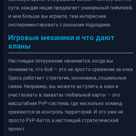
сути, каждая нация предлагает уникальный геймплей,
и чем больше вы играете, тем интереснее
экспериментировать с разными подходами.
Игровые механики и что дают
кланы
Настоящее погружение начинается, когда вы
понимаете, что бой — это не просто сражение за очки.
Здесь работает стратегия, экономика, социальные
связи. Например, вы можете вступить в клан и
участвовать в захватах глобальной карты — это
масштабная PvP-система, где несколько команд
сражаются за контроль территорий. И это уже не
просто PvP-баттл, а настоящий стратегический
проект.