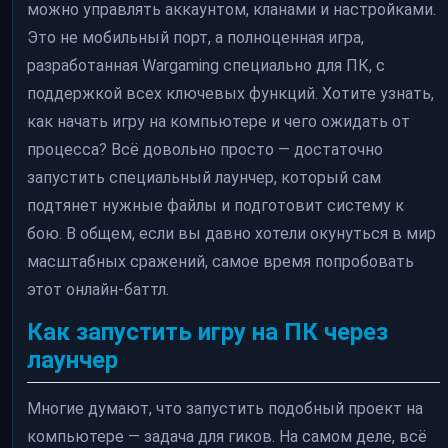
можно управлять аккаунтом, кланами и настройками.
Это не мобильный порт, а полноценная игра,
разработанная Wargaming специально для ПК, с
поддержкой всех ключевых функций. Хотите узнать,
как начать игру на компьютере и чего ожидать от
процесса? Всё довольно просто — достаточно
запустить специальный лаунчер, который сам
подтянет нужные файлы и подготовит систему к
бою. В общем, если вы давно хотели окунуться в мир
масштабных сражений, самое время попробовать
этот онлайн-баттл.
Как запустить игру на ПК через
лаунчер
Многие думают, что запустить подобный проект на
компьютере — задача для гиков. На самом деле, всё