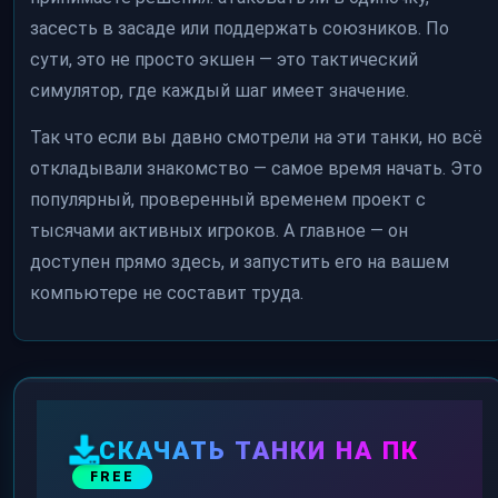
засесть в засаде или поддержать союзников. По
сути, это не просто экшен — это тактический
симулятор, где каждый шаг имеет значение.
Так что если вы давно смотрели на эти танки, но всё
откладывали знакомство — самое время начать. Это
популярный, проверенный временем проект с
тысячами активных игроков. А главное — он
доступен прямо здесь, и запустить его на вашем
компьютере не составит труда.
СКАЧАТЬ ТАНКИ НА ПК
FREE