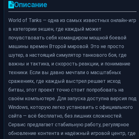
Описание
World of Tanks — одна из самых известных онлайн-игр
в категории экшен, где каждый может
почувствовать себя командиром мощной боевой
машины времен Второй мировой. Это не просто
шутер, а настоящий симулятор танкового боя, где
важны и тактика, и скорость реакции, и понимание
техники. Если вы давно мечтали о масштабных
сражениях, где каждый выстрел решает исход
битвы, этот проект точно стоит попробовать на
своём компьютере. Для запуска доступна версия под
Windows, которую легко установить с официального
сайта — всё бесплатно, без лишних сложностей.
Сервис предлагает стабильную работу, регулярное
обновление контента и надёжный игровой центр, где