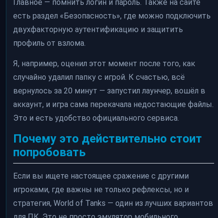
Главное — помнить логин и пароль. Также на сайте
есть раздел «Безопасность», где можно подключить
двухфакторную аутентификацию и защитить
профиль от взлома.
Я, например, оценил этот момент после того, как
случайно удалил папку с игрой. К счастью, всё
вернулось за 20 минут — запустил лаунчер, вошёл в
аккаунт, и игра сама перекачала недостающие файлы.
Это и есть удобство официального сервиса.
Почему это действительно стоит
попробовать
Если вы ищете настоящее сражение с другими
игроками, где важны не только рефлексы, но и
стратегия, World of Tanks — один из лучших вариантов
для ПК. Это не просто эмулятор мобильного