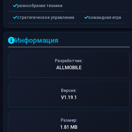
разнообразие техники
стратегическое управление
командная игра
Информация
Разработчик:
ALLMOBILE
Версия:
V1.19.1
Размер:
1.81 MB