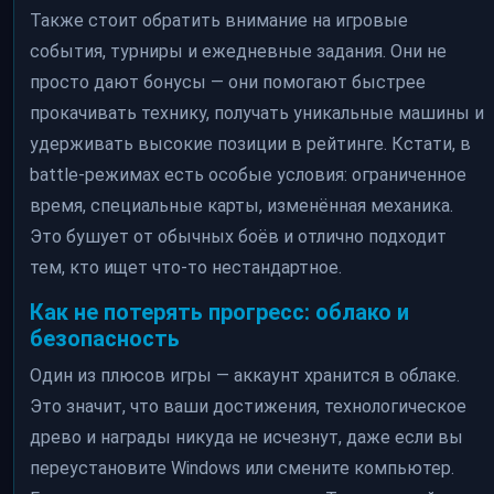
Также стоит обратить внимание на игровые
события, турниры и ежедневные задания. Они не
просто дают бонусы — они помогают быстрее
прокачивать технику, получать уникальные машины и
удерживать высокие позиции в рейтинге. Кстати, в
battle-режимах есть особые условия: ограниченное
время, специальные карты, изменённая механика.
Это бушует от обычных боёв и отлично подходит
тем, кто ищет что-то нестандартное.
Как не потерять прогресс: облако и
безопасность
Один из плюсов игры — аккаунт хранится в облаке.
Это значит, что ваши достижения, технологическое
древо и награды никуда не исчезнут, даже если вы
переустановите Windows или смените компьютер.