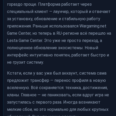
гораздо проще. Платформа работает через
специальный клиент — лаунчер, который и отвечает
за установку, обновление и стабильную работу
приложения. Раньше использовался Wargaming.net
Game Center, но теперь в RU-регионе всё перешло на
Lesta Game Center. Это уже не просто переход, а
полноценное обновление экосистемы. Новый
интерфейс интуитивно понятен, работает быстро и
не грузит систему.
Кстати, если у вас уже был аккаунт, система сама
предложит трансфер — перенос профиля в новую
вселенную. Всё сохраняется: техника, достижения,
кланы. Главное — не паниковать, если вдруг игра не
запустилась с первого раза. Иногда возникают
мелкие сбои, но это нормально для любых крупных