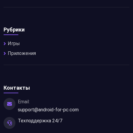
Рубрики
Игры
Приложения
Контакты
Email:
support@android-for-pc.com
Техподдержка 24/7