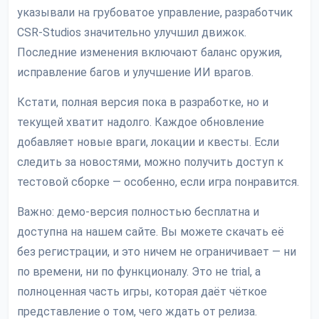
указывали на грубоватое управление, разработчик
CSR-Studios значительно улучшил движок.
Последние изменения включают баланс оружия,
исправление багов и улучшение ИИ врагов.
Кстати, полная версия пока в разработке, но и
текущей хватит надолго. Каждое обновление
добавляет новые враги, локации и квесты. Если
следить за новостями, можно получить доступ к
тестовой сборке — особенно, если игра понравится.
Важно: демо-версия полностью бесплатна и
доступна на нашем сайте. Вы можете скачать её
без регистрации, и это ничем не ограничивает — ни
по времени, ни по функционалу. Это не trial, а
полноценная часть игры, которая даёт чёткое
представление о том, чего ждать от релиза.