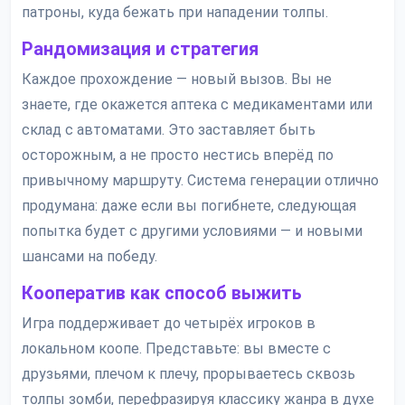
патроны, куда бежать при нападении толпы.
Рандомизация и стратегия
Каждое прохождение — новый вызов. Вы не
знаете, где окажется аптека с медикаментами или
склад с автоматами. Это заставляет быть
осторожным, а не просто нестись вперёд по
привычному маршруту. Система генерации отлично
продумана: даже если вы погибнете, следующая
попытка будет с другими условиями — и новыми
шансами на победу.
Кооператив как способ выжить
Игра поддерживает до четырёх игроков в
локальном коопе. Представьте: вы вместе с
друзьями, плечом к плечу, прорываетесь сквозь
толпы зомби, перефразируя классику жанра в духе