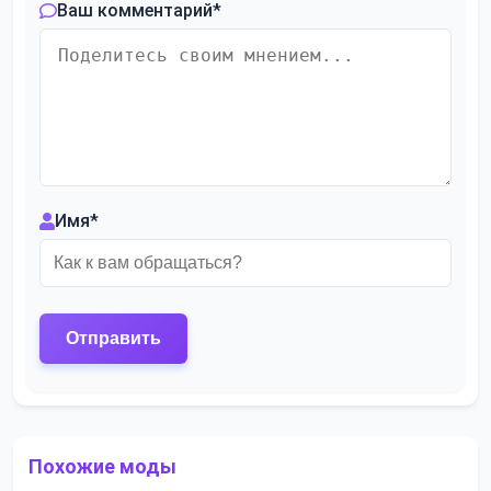
Ваш комментарий
*
Имя
*
Похожие моды