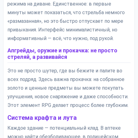
режима на диване. Единственное: в первые
минуты может показаться, что стрельба немного
«размазанная», но это быстро отпускает по мере
привыкания. Интерфейс минималистичный, но
информативный — всё, что нужно, под рукой.
Апгрейды, оружие и прокачка: не просто
стреляй, а развивайся
Это не просто шутер, где вы бежите и палите во
всех подряд. Здесь важна прокачка: на собранное
золото и ценные предметы вы можете покупать
улучшения, новое снаряжение и даже способности.
Этот элемент RPG делает процесс более глубоким.
Система крафта и лута
Каждое здание — потенциальный клад. В аптеке
можно найти обезболивающее, в полицейском