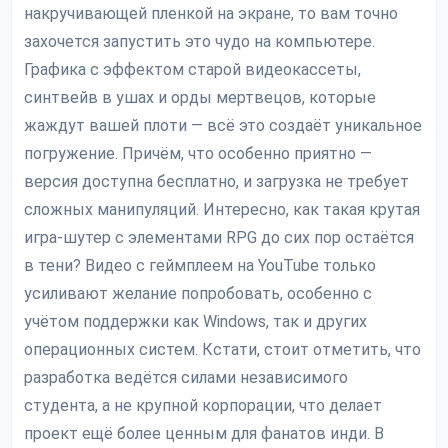
накручивающей пленкой на экране, то вам точно
захочется запустить это чудо на компьютере.
Графика с эффектом старой видеокассеты,
синтвейв в ушах и орды мертвецов, которые
жаждут вашей плоти — всё это создаёт уникальное
погружение. Причём, что особенно приятно —
версия доступна бесплатно, и загрузка не требует
сложных манипуляций. Интересно, как такая крутая
игра-шутер с элементами RPG до сих пор остаётся
в тени? Видео с геймплеем на YouTube только
усиливают желание попробовать, особенно с
учётом поддержки как Windows, так и других
операционных систем. Кстати, стоит отметить, что
разработка ведётся силами независимого
студента, а не крупной корпорации, что делает
проект ещё более ценным для фанатов инди. В