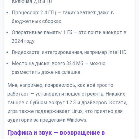
включая 7, 8 и 10
Процессор: 2.4 ГГц — таких хватает даже в
бюджетных сборках
Оперативная память: 1 Гб — это почти анекдот в
2024 году
Видеокарта: интегрированная, например Intel HD
Место на диске: всего 324 Мб — можно
разместить даже на флешке
Мне, например, понравилось, как всё просто
работает — установил и пошёл стрелять. Никаких
танцев с бубном вокруг 1.2.3 и драйверов. Кстати,
игра также поддерживает Linux, что приятно для
аудитории за пределами Windows.
Графика и звук — возвращение в