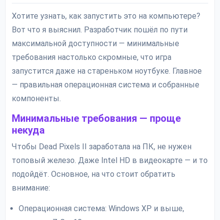
Хотите узнать, как запустить это на компьютере?
Вот что я выяснил. Разработчик пошёл по пути
максимальной доступности — минимальные
требования настолько скромные, что игра
запустится даже на стареньком ноутбуке. Главное
— правильная операционная система и собранные
компоненты.
Минимальные требования — проще
некуда
Чтобы Dead Pixels II заработала на ПК, не нужен
топовый железо. Даже Intel HD в видеокарте — и то
подойдёт. Основное, на что стоит обратить
внимание:
Операционная система: Windows XP и выше,