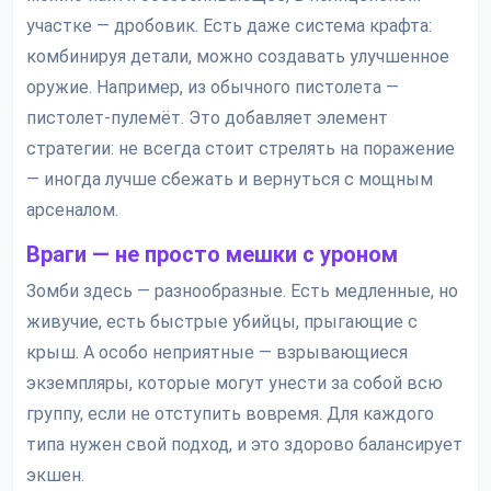
участке — дробовик. Есть даже система крафта:
комбинируя детали, можно создавать улучшенное
оружие. Например, из обычного пистолета —
пистолет-пулемёт. Это добавляет элемент
стратегии: не всегда стоит стрелять на поражение
— иногда лучше сбежать и вернуться с мощным
арсеналом.
Враги — не просто мешки с уроном
Зомби здесь — разнообразные. Есть медленные, но
живучие, есть быстрые убийцы, прыгающие с
крыш. А особо неприятные — взрывающиеся
экземпляры, которые могут унести за собой всю
группу, если не отступить вовремя. Для каждого
типа нужен свой подход, и это здорово балансирует
экшен.