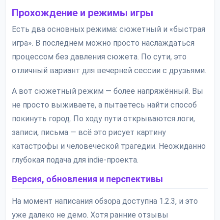
Прохождение и режимы игры
Есть два основных режима: сюжетный и «быстрая
игра». В последнем можно просто наслаждаться
процессом без давления сюжета. По сути, это
отличный вариант для вечерней сессии с друзьями.
А вот сюжетный режим — более напряжённый. Вы
не просто выживаете, а пытаетесь найти способ
покинуть город. По ходу пути открываются логи,
записи, письма — всё это рисует картину
катастрофы и человеческой трагедии. Неожиданно
глубокая подача для indie-проекта.
Версия, обновления и перспективы
На момент написания обзора доступна 1.2.3, и это
уже далеко не демо. Хотя ранние отзывы