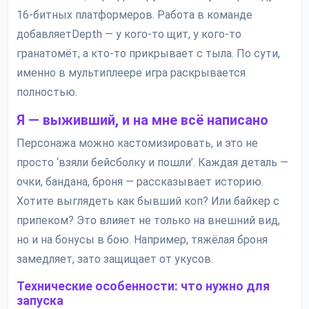
16-битных платформеров. Работа в команде
добавляетDepth — у кого-то щит, у кого-то
гранатомёт, а кто-то прикрывает с тыла. По сути,
именно в мультиплеере игра раскрывается
полностью.
Я — выживший, и на мне всё написано
Персонажа можно кастомизировать, и это не
просто ‘взяли бейсболку и пошли’. Каждая деталь —
очки, бандана, броня — рассказывает историю.
Хотите выглядеть как бывший коп? Или байкер с
припеком? Это влияет не только на внешний вид,
но и на бонусы в бою. Например, тяжёлая броня
замедляет, зато защищает от укусов.
Технические особенности: что нужно для
запуска