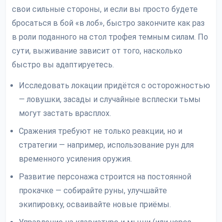
свои сильные стороны, и если вы просто будете
бросаться в бой «в лоб», быстро закончите как раз
в роли поданного на стол трофея темным силам. По
сути, выживание зависит от того, насколько
быстро вы адаптируетесь.
Исследовать локации придётся с осторожностью
— ловушки, засады и случайные всплески тьмы
могут застать врасплох.
Сражения требуют не только реакции, но и
стратегии — например, использование рун для
временного усиления оружия.
Развитие персонажа строится на постоянной
прокачке — собирайте руны, улучшайте
экипировку, осваивайте новые приёмы.