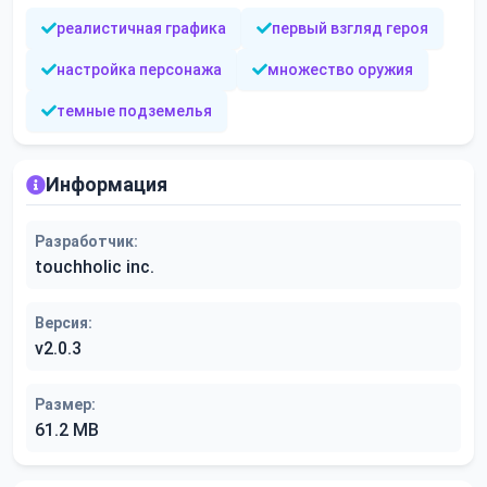
реалистичная графика
первый взгляд героя
настройка персонажа
множество оружия
темные подземелья
Информация
Разработчик:
touchholic inc.
Версия:
v2.0.3
Размер:
61.2 MB