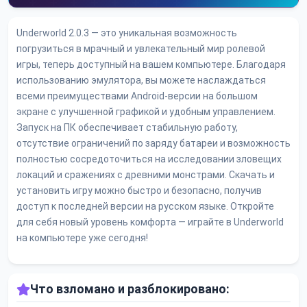
Underworld 2.0.3 — это уникальная возможность
погрузиться в мрачный и увлекательный мир ролевой
игры, теперь доступный на вашем компьютере. Благодаря
использованию эмулятора, вы можете наслаждаться
всеми преимуществами Android-версии на большом
экране с улучшенной графикой и удобным управлением.
Запуск на ПК обеспечивает стабильную работу,
отсутствие ограничений по заряду батареи и возможность
полностью сосредоточиться на исследовании зловещих
локаций и сражениях с древними монстрами. Скачать и
установить игру можно быстро и безопасно, получив
доступ к последней версии на русском языке. Откройте
для себя новый уровень комфорта — играйте в Underworld
на компьютере уже сегодня!
Что взломано и разблокировано: