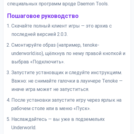
специальных программ вроде Daemon Tools.
Пошаговое руководство
Скачайте полный клиент игры — это архив с
последней версией 2.0.3.
Смонтируйте образ (например, tenoke-
underworld.iso), щёлкнув по нему правой кнопкой и
выбрав «Подключить».
Запустите установщик и следуйте инструкциям.
Важно: не снимайте галочки в лаунчере Tenoke —
иначе игра может не запуститься.
После установки запустите игру через ярлык на
рабочем столе или в меню «Пуск».
Наслаждайтесь — вы уже в подземельях
Underworld.