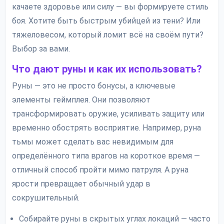
качаете здоровье или силу — вы формируете стиль
боя. Хотите быть быстрым убийцей из тени? Или
тяжеловесом, который ломит всё на своём пути?
Выбор за вами.
Что дают руны и как их использовать?
Руны — это не просто бонусы, а ключевые
элементы геймплея. Они позволяют
трансформировать оружие, усиливать защиту или
временно обострять восприятие. Например, руна
тьмы может сделать вас невидимым для
определённого типа врагов на короткое время —
отличный способ пройти мимо патруля. А руна
ярости превращает обычный удар в
сокрушительный.
Собирайте руны в скрытых углах локаций — часто