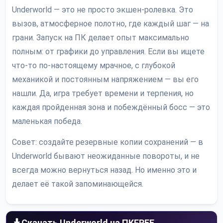
Underworld — это не просто экшен-ролевка. Это
вызов, атмосферное полотно, где каждый шаг — на
грани. Запуск на ПК делает опыт максимально
полным: от графики до управления. Если вы ищете
что-то по-настоящему мрачное, с глубокой
механикой и постоянным напряжением — вы его
нашли. Да, игра требует времени и терпения, но
каждая пройденная зона и побеждённый босс — это
маленькая победа.
Совет: создайте резервные копии сохранений — в
Underworld бывают неожиданные повороты, и не
всегда можно вернуться назад. Но именно это и
делает её такой запоминающейся.
Скачать Underworld на ПК
FREE