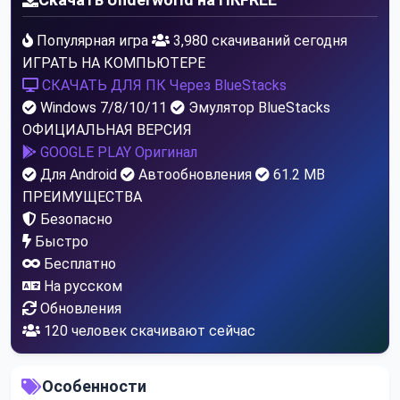
Популярная игра
3,980 скачиваний сегодня
ИГРАТЬ НА КОМПЬЮТЕРЕ
СКАЧАТЬ ДЛЯ ПК
Через BlueStacks
Windows 7/8/10/11
Эмулятор BlueStacks
ОФИЦИАЛЬНАЯ ВЕРСИЯ
GOOGLE PLAY
Оригинал
Для Android
Автообновления
61.2 MB
ПРЕИМУЩЕСТВА
Безопасно
Быстро
Бесплатно
На русском
Обновления
115
человек скачивают сейчас
Особенности