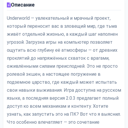
Описание
Underworld — увлекательный и мрачный проект,
который переносит вас в зловещий мир, где тьма
живёт отдельной жизнью, а каждый шаг наполнен
угрозой. Загрузка игры на компьютер позволяет
ощутить всю глубину её атмосферы — от древних
проклятий до напряжённых схваток с врагами,
оживлёнными силами преисподней. Это не просто
ролевой экшен, а настоящее погружение в
подземное царство, где каждый может испытать
свои навыки выживания. Игра доступна на русском
языке, а последняя версия 2.0.3 предлагает полный
доступ ко всем механикам и контенту. Хотите
узнать, как запустить это на ПК? Вот что я выяснил.
Что особенно впечатляет — это сочетание