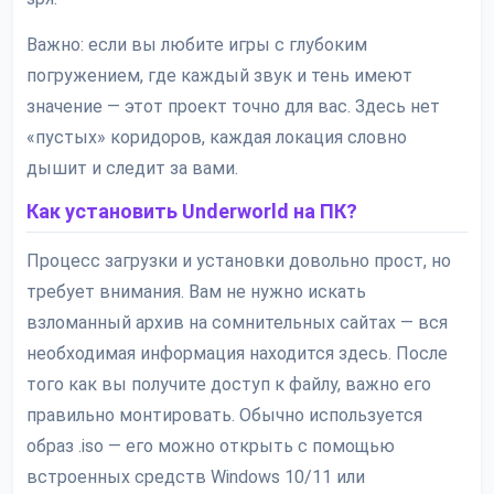
Важно: если вы любите игры с глубоким
погружением, где каждый звук и тень имеют
значение — этот проект точно для вас. Здесь нет
«пустых» коридоров, каждая локация словно
дышит и следит за вами.
Как установить Underworld на ПК?
Процесс загрузки и установки довольно прост, но
требует внимания. Вам не нужно искать
взломанный архив на сомнительных сайтах — вся
необходимая информация находится здесь. После
того как вы получите доступ к файлу, важно его
правильно монтировать. Обычно используется
образ .iso — его можно открыть с помощью
встроенных средств Windows 10/11 или