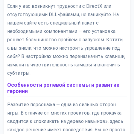
Если у вас возникнут трудности с DirectX или
отсутствующими DLL-файлами, не паникуйте. На
нашем сайте есть специальный пакет с
необходимыми компонентами — его установка
решает большинство проблем с запуском. Кстати,
а вы знали, что можно настроить управление под
себя? В настройках можно переназначить клавиши,
изменить чувствительность камеры и включить
субтитры.
Особенности ролевой системы и развитие
героини
Развитие персонажа — одна из сильных сторон
игры. В отличие от многих проектов, где прокачка
сводится к «покликать на дерево навыков», здесь
каждое решение имеет последствия. Вы не просто