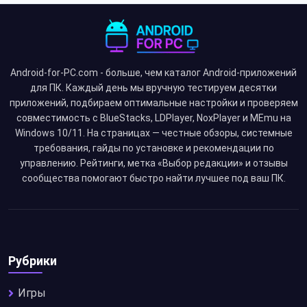
Android-for-PC.com - больше, чем каталог Android-приложений
для ПК. Каждый день мы вручную тестируем десятки
приложений, подбираем оптимальные настройки и проверяем
совместимость с BlueStacks, LDPlayer, NoxPlayer и MEmu на
Windows 10/11. На страницах — честные обзоры, системные
требования, гайды по установке и рекомендации по
управлению. Рейтинги, метка «Выбор редакции» и отзывы
сообщества помогают быстро найти лучшее под ваш ПК.
Рубрики
Игры