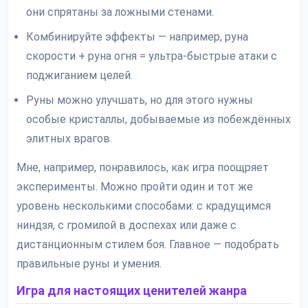
они спрятаны за ложными стенами.
Комбинируйте эффекты — например, руна
скорости + руна огня = ультра-быстрые атаки с
поджиганием целей.
Руны можно улучшать, но для этого нужны
особые кристаллы, добываемые из побеждённых
элитных врагов.
Мне, например, понравилось, как игра поощряет
эксперименты. Можно пройти один и тот же
уровень несколькими способами: с крадущимся
ниндзя, с громилой в доспехах или даже с
дистанционным стилем боя. Главное — подобрать
правильные руны и умения.
Игра для настоящих ценителей жанра