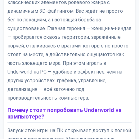
классических элементов ролевого жанра с
динамичным 3D-файтингом. Вас ждёт не просто
бег по локациям, а настоящая борьба за
существование. Главная героиня — женщина-ниндзя
— пробирается сквозь территории, заражённые
порчей, сталкиваясь с врагами, которые не просто
стоят на месте, а действительно ощущаются как
часть зловещего мира. При этом играть в
Underworld на PC — удобнее и эффектнее, чем на
других устройствах: графика, управление,
детализация — всё заточено под
производительность компьютера.
Почему стоит попробовать Underworld на
компьютере?
Запуск этой игры на ПК открывает доступ к полной