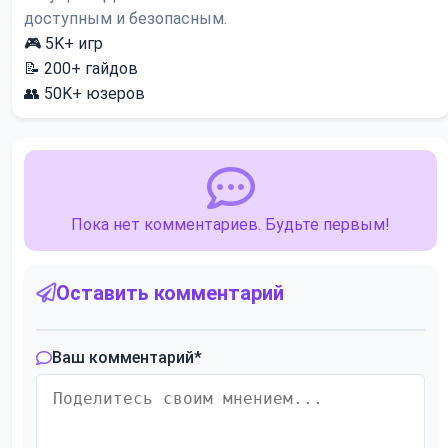
доступным и безопасным.
🎮
5K+
игр
📝
200+
гайдов
👥
50K+
юзеров
Пока нет комментариев. Будьте первым!
Оставить комментарий
Ваш комментарий
*