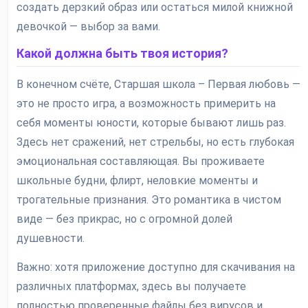
создать дерзкий образ или остаться милой книжной
девочкой — выбор за вами.
Какой должна быть твоя история?
В конечном счёте, Старшая школа – Первая любовь —
это не просто игра, а возможность примерить на
себя моменты юности, которые бывают лишь раз.
Здесь нет сражений, нет стрельбы, но есть глубокая
эмоциональная составляющая. Вы проживаете
школьные будни, флирт, неловкие моменты и
трогательные признания. Это романтика в чистом
виде — без прикрас, но с огромной долей
душевности.
Важно: хотя приложение доступно для скачивания на
различных платформах, здесь вы получаете
полностью проверенные файлы без вирусов и