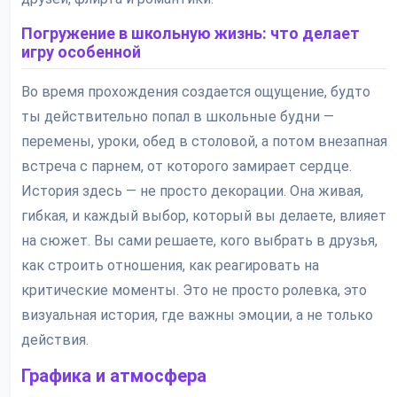
Погружение в школьную жизнь: что делает
игру особенной
Во время прохождения создается ощущение, будто
ты действительно попал в школьные будни —
перемены, уроки, обед в столовой, а потом внезапная
встреча с парнем, от которого замирает сердце.
История здесь — не просто декорации. Она живая,
гибкая, и каждый выбор, который вы делаете, влияет
на сюжет. Вы сами решаете, кого выбрать в друзья,
как строить отношения, как реагировать на
критические моменты. Это не просто ролевка, это
визуальная история, где важны эмоции, а не только
действия.
Графика и атмосфера