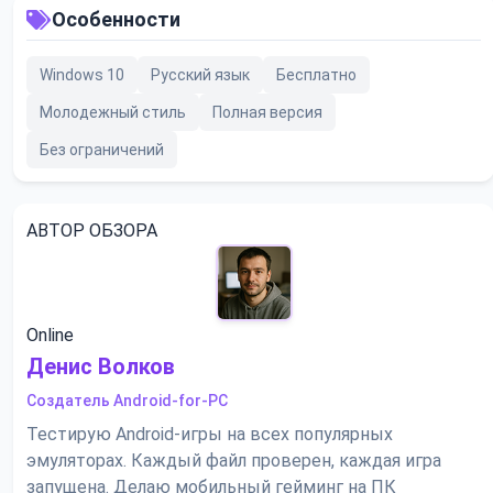
Особенности
Windows 10
Русский язык
Бесплатно
Молодежный стиль
Полная версия
Без ограничений
АВТОР ОБЗОРА
Online
Денис Волков
Создатель Android-for-PC
Тестирую Android-игры на всех популярных
эмуляторах. Каждый файл проверен, каждая игра
запущена. Делаю мобильный гейминг на ПК