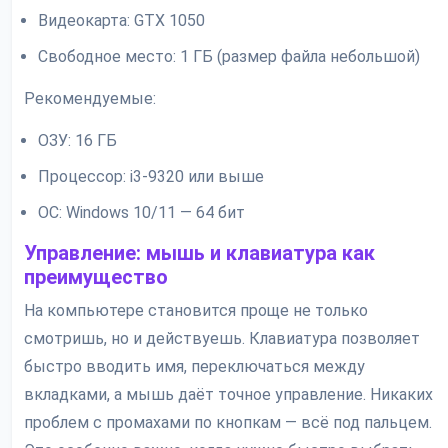
Видеокарта: GTX 1050
Свободное место: 1 ГБ (размер файла небольшой)
Рекомендуемые:
ОЗУ: 16 ГБ
Процессор: i3-9320 или выше
ОС: Windows 10/11 — 64 бит
Управление: мышь и клавиатура как
преимущество
На компьютере становится проще не только
смотришь, но и действуешь. Клавиатура позволяет
быстро вводить имя, переключаться между
вкладками, а мышь даёт точное управление. Никаких
проблем с промахами по кнопкам — всё под пальцем.