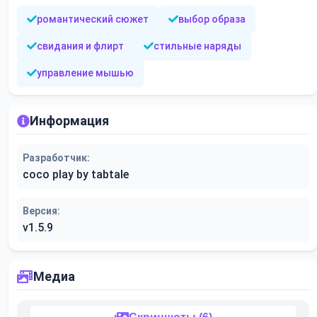
романтический сюжет
выбор образа
свидания и флирт
стильные наряды
управление мышью
Информация
Разработчик:
coco play by tabtale
Версия:
v1.5.9
Медиа