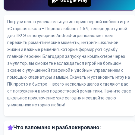
Google Play
Погрузитесь в увлекательную историю первой любви в игре
«Старшая школа – Первая любовь» 1.5.9, теперь доступной
для ПК! Эта популярная Android-игра позволяет вам
пережить романтические моменты, интриги школьной
жизни и важные решения, которые формируют судьбу
главной героини. Благодаря запуску на компьютере через
эмулятор, вы сможете наслаждаться игрой на большом
экране с улучшенной графикой и удобным управлением с
помощью клавиатуры и мыши. Скачать и установить игру на
ПК просто и быстро — всего несколько шагов отделяют вас
от погружения в мир подростковой романтики. Начните свое
школьное приключение уже сегодня и создайте свою
уникальную историю любви!
Что взломано и разблокировано: