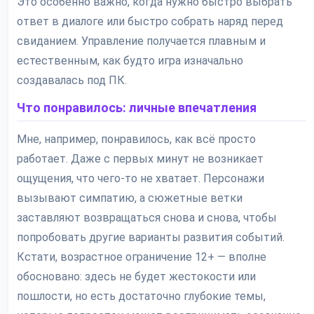
Это особенно важно, когда нужно быстро выбрать
ответ в диалоге или быстро собрать наряд перед
свиданием. Управление получается плавным и
естественным, как будто игра изначально
создавалась под ПК.
Что понравилось: личные впечатления
Мне, например, понравилось, как всё просто
работает. Даже с первых минут не возникает
ощущения, что чего-то не хватает. Персонажи
вызывают симпатию, а сюжетные ветки
заставляют возвращаться снова и снова, чтобы
попробовать другие варианты развития событий.
Кстати, возрастное ограничение 12+ — вполне
обосновано: здесь не будет жестокости или
пошлости, но есть достаточно глубокие темы,