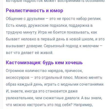
которые подросток может воспринимать осознанно.
Реалистичность и юмор
Общение с друзьями — это не просто набор реплик.
Есть юмор, дружеские подколки, поддержка в
трудную минуту. Игра не боится показывать, как
бывает неловко в первый день в новой школе, и это
вызывает доверие. Серьезный подход к мелочам —
вот что делает её живой.
Кастомизация: будь кем хочешь
Огромное количество нарядов, причесок,
аксессуаров — это отдельный плюс. Можно менять
образ каждый день, играть с модными сочетаниями.
И, знаете, иногда это становится даже
увлекательнее, чем сюжетные диалоги. А вы знали,
что можно настроить это под себя? Например,