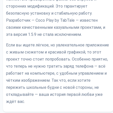
сторонних модификаций. Это гарантирует
безопасную установку и стабильную работу.
Разработчик — Coco Play by TabTale — известен
своими качественными казуальными проектами, и
эта версия 1.5.9 не стала исключением.
Если вы ищете лёгкое, но увлекательное приложение
с живым сюжетом и красивой графикой, то этот
проект точно стоит попробовать. Особенно приятно,
что теперь не нужно тратить заряд телефона — всё
работает на компьютере, с удобным управлением и
чётким изображением. Так что, если хотите
пережить школьные будни с новой стороны, не
откладывайте — ваша история первой любви уже
ждёт вас.