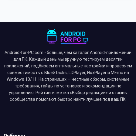
Android-for-PC.com - больше, чем каталог Android-приложений
для ПК. Каждый день мы вручную тестируем десятки
приложений, подбираем оптимальные настройки и проверяем
совместимость с BlueStacks, LDPlayer, NoxPlayer и MEmu на
Windows 10/11. На страницах — честные обзоры, системные
требования, гайды по установке и рекомендации по
управлению. Рейтинги, метка «Выбор редакции» и отзывы
сообщества помогают быстро найти лучшее под ваш ПК.
Рубрики