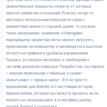
увлекательные повороты сюжета, от которых
зависит развитие отношений. Если вы когда-то
мечтали о лёгкой романтической истории с
элементами жизни в старшей школе, то эта игра
точно заслуживает внимания. А благодаря
подходящему эмулятору легко можно загрузить
приложение на компьютер и наслаждаться высокой
чёткостью графики и удобным управлением.
Процесс установки несложен, а требования к
системе довольно лояльные. Разработчик постарался
— версия приложения стабильна, а сюжет
захватывает с первых минут. Это не просто
приложение для Android, это настоящая история
первой любви, которую вы можете прожить на пк,
полностью погрузившись в атмосферу школы,
друзей, флирта и романтики.