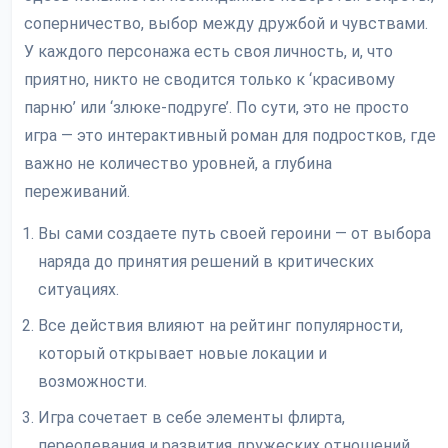
соперничество, выбор между дружбой и чувствами.
У каждого персонажа есть своя личность, и, что
приятно, никто не сводится только к ‘красивому
парню’ или ‘злюке-подруге’. По сути, это не просто
игра — это интерактивный роман для подростков, где
важно не количество уровней, а глубина
переживаний.
Вы сами создаете путь своей героини — от выбора
наряда до принятия решений в критических
ситуациях.
Все действия влияют на рейтинг популярности,
который открывает новые локации и
возможности.
Игра сочетает в себе элементы флирта,
переодевания и развития дружеских отношений.