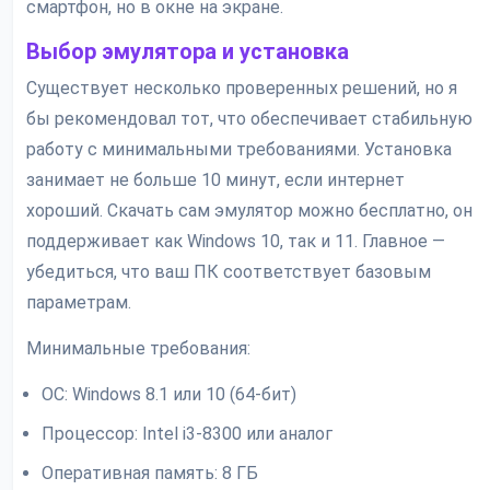
смартфон, но в окне на экране.
Выбор эмулятора и установка
Существует несколько проверенных решений, но я
бы рекомендовал тот, что обеспечивает стабильную
работу с минимальными требованиями. Установка
занимает не больше 10 минут, если интернет
хороший. Скачать сам эмулятор можно бесплатно, он
поддерживает как Windows 10, так и 11. Главное —
убедиться, что ваш ПК соответствует базовым
параметрам.
Минимальные требования:
ОС: Windows 8.1 или 10 (64-бит)
Процессор: Intel i3-8300 или аналог
Оперативная память: 8 ГБ