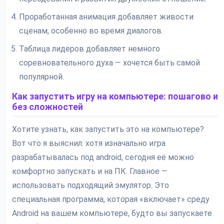
Проработанная анимация добавляет живости
сценам, особенно во время диалогов.
Таблица лидеров добавляет немного
соревновательного духа — хочется быть самой
популярной.
Как запустить игру на компьютере: пошагово и
без сложностей
Хотите узнать, как запустить это на компьютере?
Вот что я выяснил: хотя изначально игра
разрабатывалась под android, сегодня её можно
комфортно запускать и на ПК. Главное —
использовать подходящий эмулятор. Это
специальная программа, которая «включает» среду
Android на вашем компьютере, будто вы запускаете