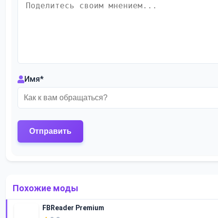
Имя
*
Похожие моды
FBReader Premium