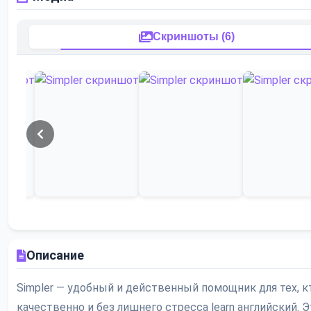
Скриншоты (6)
Описание
Simpler — удобный и действенный помощник для тех, к
качественно и без лишнего стресса learn английский. Э