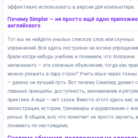
эффективно использовать в версии для компьютера.
Почему Simpler — не просто ещё одно приложен
английского
Тут вы не найдёте унылых списков слов или скучных
упражнений. Всё здесь построено на логике упрощения
брали когда-нибудь учебник и понимали, что половина
написанного — это сложные объяснения, тогда как пра
можно уложить в пару строк? Учить язык через тонны
— далеко не лучший путь. Вот почему Симплер делает с
главные принципы: доступность, запоминание и регуля
практика. А ещё — нет скуки. Вместо этого здесь вас 
иллюстрации, истории, тренажеры и аудирование с жи
речью. В общем, всё, что помогает не просто заучить, 
понимать по-настоящему.