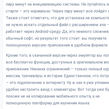
пару минут на инициализацию системы. Не пугайтесь л
старте — это нормально. Через пару минут всё пойдёт 
Также стоит отметить, что для установка на компьют
не нужно искать отдельный файл с расширением .exe 
работает через Android-среду. Да, это немного сложнее
обычный софт, но результат того стоит: вы получаете
полноценную версию приложения в удобном формате.
Кроме того, в скачанной версии через эмулятор вы по
все бесплатно функции, доступные в оригинальном and
приложении. Никаких ограничений — только полный кур
миссии, тренажёры и истории. Единственное, что потр
— это подключение к интернету. Ну и, как я уже упомин
удобно настроить ввод с клавиатуры. Вот тогда уже б
похоже не на копирование мобильного опыта, а на
полноценную платформу для изучение языка.