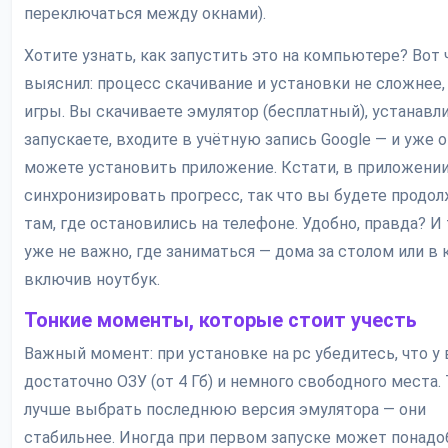
переключаться между окнами).
Хотите узнать, как запустить это на компьютере? Вот 
выяснил: процесс скачивание и установки не сложнее,
игры. Вы скачиваете эмулятор (бесплатный), устанавл
запускаете, входите в учётную запись Google — и уже 
можете установить приложение. Кстати, в приложени
синхронизировать прогресс, так что вы будете продо
там, где остановились на телефоне. Удобно, правда? И
уже не важно, где заниматься — дома за столом или в 
включив ноутбук.
Тонкие моменты, которые стоит учесть
Важный момент: при установке на pc убедитесь, что у 
достаточно ОЗУ (от 4 Гб) и немного свободного места.
лучше выбрать последнюю версия эмулятора — они
стабильнее. Иногда при первом запуске может понадо