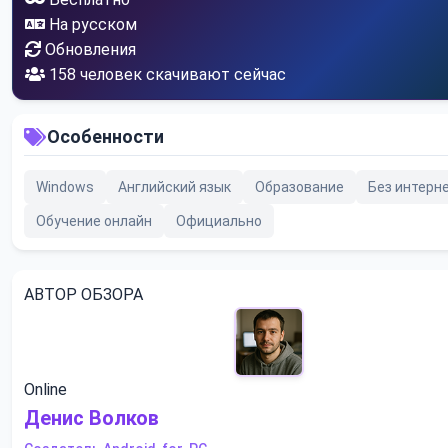
На русском
Обновления
158
человек скачивают сейчас
Особенности
Windows
Английский язык
Образование
Без интерн
Обучение онлайн
Официально
АВТОР ОБЗОРА
Online
Денис Волков