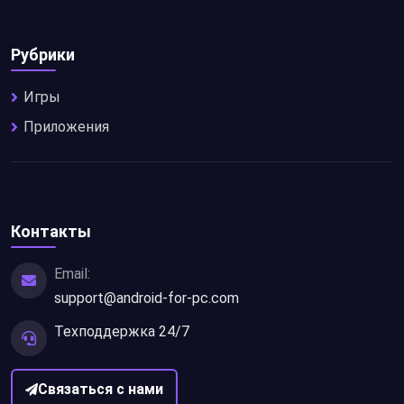
Рубрики
Игры
Приложения
Контакты
Email:
support@android-for-pc.com
Техподдержка 24/7
Связаться с нами