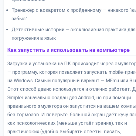
Тренажёр с возвратом к пройденному — никакого “в
забыл”
Детективные истории — эксклюзивная практика для
погружения в язык
Как запустить и использовать на компьютере
Загрузка и установка на ПК происходит через эмулятор
— программу, которая позволяет запускать mobile-при
на Windows. Самый популярный вариант — MEmu или Blu
Этот способ давно используется и отлично работает. Д
Simpler изначально создан для Android, но при помощи
правильного эмулятора он запустится на вашем комп
без тормозов. И поверьте, большой экран даёт кучу пл
как психологических (меньше устаёт зрение), так и
практических (удобно выбирать ответы, писать,