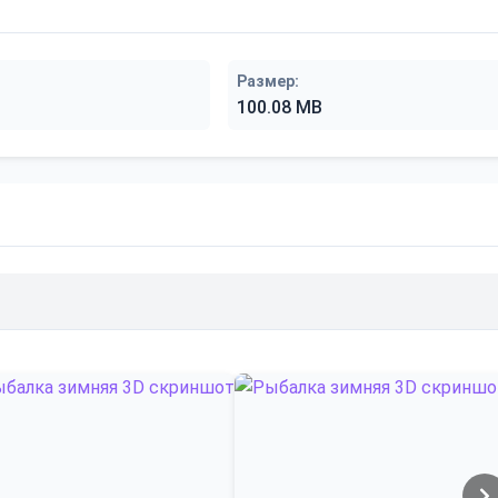
Размер:
100.08 MB