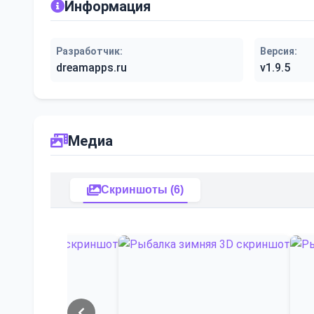
Информация
Разработчик:
Версия:
dreamapps.ru
v1.9.5
Медиа
Скриншоты (6)