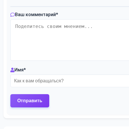
Ваш комментарий
*
Имя
*