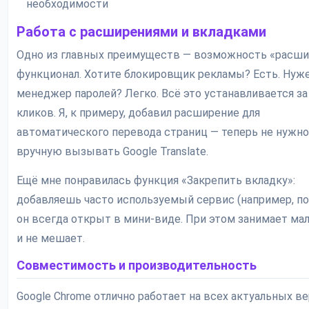
необходимости
Работа с расширениями и вкладками
Одно из главных преимуществ — возможность «расши
функционал. Хотите блокировщик рекламы? Есть. Нуж
менеджер паролей? Легко. Всё это устанавливается за
кликов. Я, к примеру, добавил расширение для
автоматического перевода страниц — теперь не нужно
вручную вызывать Google Translate.
Ещё мне понравилась функция «Закрепить вкладку»:
добавляешь часто используемый сервис (например, поч
он всегда открыт в мини-виде. При этом занимает ма
и не мешает.
Совместимость и производительность
Google Chrome отлично работает на всех актуальных в