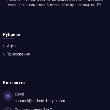
сообщества помогают быстро найти лучшее под ваш ПК.
Рубрики
Игры
Приложения
Контакты
Email:
support@android-for-pc.com
Техподдержка 24/7