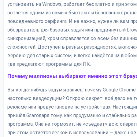
установить на Windows, работает бесплатно и при этом
остаётся одним из самых быстрых и безопасных реше
повседневного серфинга. И не важно, нужен ли вам пр
обозреватель для базовых задач или продвинутый brow
синхронизацией, хром справляется со всем без лишни
сложностей. Доступен в разных разрядностях, включа
версию для старых систем, и легко найдётся на любом
где предлагают программы для ПК.
Почему миллионы выбирают именно этот брау
Вы когда-нибудь задумывались, почему Google Chrome
настолько вездесущим? Открою секрет: всё дело не т
рекламе или предустановке на устройствах. Настоящи
пришёл благодаря тому, как продуманно и стабильно р
программа. Она не тормозит, не «съедает» всю операт
при этом остаётся легкой в использовании — даже нов