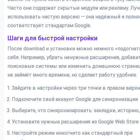
Часто они содержат скрытые модули или рекламу. Лу
использовать чистую версию — она надёжный и полн
соответствует стандартам Google.
Шаги для быстрой настройки
После download и установки можно немного «подогнат
себя. Например, убрать ненужные расширения, добави
поисковые системы или изменить домашнюю страниц
не займёт много времени, но сделает работу удобнее.
Зайдите в настройки через три точки в правом верхн
Подключите свой аккаунт Google для синхронизации
Выберите, что синхронизировать: закладки, историю,
Установите нужные расширения из Google Web Store
Настройте режим инкогнито как стандартный при