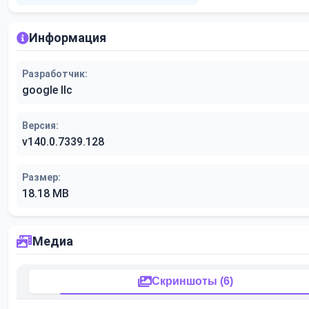
Информация
Разработчик:
google llc
Версия:
v140.0.7339.128
Размер:
18.18 MB
Медиа
Скриншоты (6)