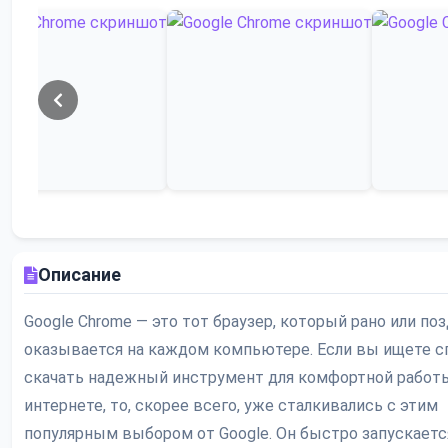
Описание
Google Chrome — это тот браузер, который рано или по
оказывается на каждом компьютере. Если вы ищете с
скачать надежный инструмент для комфортной работ
интернете, то, скорее всего, уже сталкивались с этим
популярным выбором от Google. Он быстро запускается