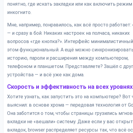
понятно, где искать закладки или как включить режим
инкогнито.
Мне, например, понравилось, как всё просто работает:
— и сразу в бой. Никаких настроек на полчаса, никаких
вопросов «где кнопка?». Интерфейс минималистичный,
этом функциональный. А ещё можно синхронизироват
историю, пароли и расширения между компьютером,
телефоном и планшетом. Представляете? Зашёл с дру
устройства — и всё уже как дома.
Скорость и эффективность на всех уровнях
Хотите узнать, как запустить это на компьютере? Вот 
выяснил: в основе хрома — передовая технология от Go
Она заботится о том, чтобы страницы грузились мгнов
вкладки не «вешали» систему. Даже если у вас открыт
вкладок, browser распределяет ресурсы так, что всё о