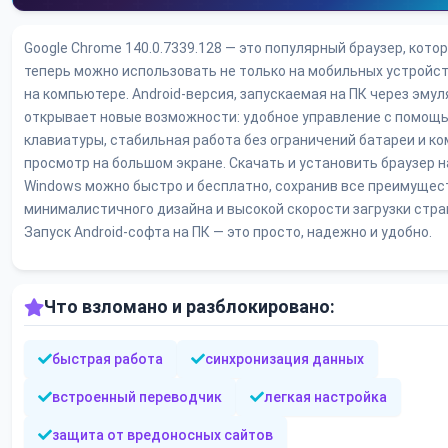
Google Chrome 140.0.7339.128 — это популярный браузер, кото
теперь можно использовать не только на мобильных устройств
на компьютере. Android-версия, запускаемая на ПК через эмул
открывает новые возможности: удобное управление с помощ
клавиатуры, стабильная работа без ограничений батареи и к
просмотр на большом экране. Скачать и установить браузер н
Windows можно быстро и бесплатно, сохранив все преимущес
минималистичного дизайна и высокой скорости загрузки стра
Запуск Android-софта на ПК — это просто, надежно и удобно.
Что взломано и разблокировано:
быстрая работа
синхронизация данных
встроенный переводчик
легкая настройка
защита от вредоносных сайтов