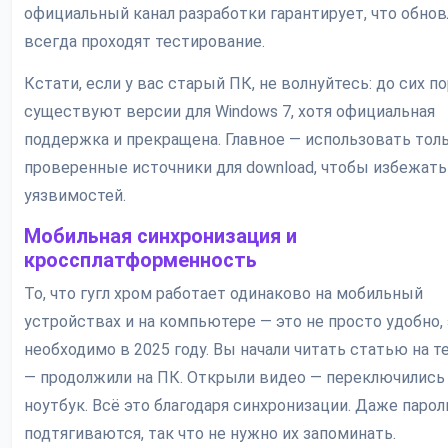
официальный канал разработки гарантирует, что обно
всегда проходят тестирование.
Кстати, если у вас старый ПК, не волнуйтесь: до сих п
существуют версии для Windows 7, хотя официальная
поддержка и прекращена. Главное — использовать тол
проверенные источники для download, чтобы избежать
уязвимостей.
Мобильная синхронизация и
кроссплатформенность
То, что гугл хром работает одинаково на мобильный
устройствах и на компьютере — это не просто удобно,
необходимо в 2025 году. Вы начали читать статью на 
— продолжили на ПК. Открыли видео — переключились
ноутбук. Всё это благодаря синхронизации. Даже парол
подтягиваются, так что не нужно их запоминать.