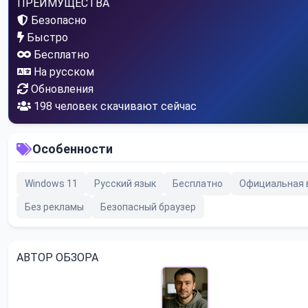
ПРЕИМУЩЕСТВА
Безопасно
Быстро
Бесплатно
На русском
Обновления
198
человек скачивают сейчас
Особенности
Windows 11
Русский язык
Бесплатно
Официальная 
Без рекламы
Безопасный браузер
АВТОР ОБЗОРА