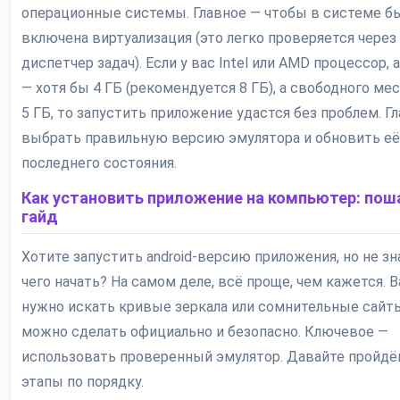
операционные системы. Главное — чтобы в системе б
включена виртуализация (это легко проверяется через
диспетчер задач). Если у вас Intel или AMD процессор, 
— хотя бы 4 ГБ (рекомендуется 8 ГБ), а свободного мес
5 ГБ, то запустить приложение удастся без проблем. Г
выбрать правильную версию эмулятора и обновить её
последнего состояния.
Как установить приложение на компьютер: по
гайд
Хотите запустить android-версию приложения, но не зна
чего начать? На самом деле, всё проще, чем кажется. В
нужно искать кривые зеркала или сомнительные сайт
можно сделать официально и безопасно. Ключевое —
использовать проверенный эмулятор. Давайте пройдё
этапы по порядку.