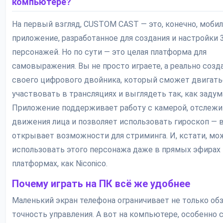
компьютере?
На первый взгляд, CUSTOM CAST — это, конечно, моби
приложение, разработанное для создания и настройки 
персонажей. Но по сути — это целая платформа для
самовыражения. Вы не просто играете, а реально созд
своего цифрового двойника, который сможет двигать
участвовать в трансляциях и выглядеть так, как задум
Приложение поддерживает работу с камерой, отслеж
движения лица и позволяет использовать гироскоп — 
открывает возможности для стриминга. И, кстати, мо
использовать этого персонажа даже в прямых эфирах 
платформах, как Niconico.
Почему играть на ПК всё же удобнее
Маленький экран телефона ограничивает не только обзо
точность управления. А вот на компьютере, особенно 