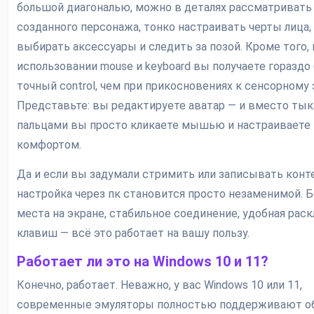
большой диагональю, можно в деталях рассматривать
созданного персонажа, тонко настраивать черты лица,
выбирать аксессуары и следить за позой. Кроме того, 
использовании mouse и keyboard вы получаете гораздо
точный control, чем при прикосновениях к сенсорному 
Представьте: вы редактируете аватар — и вместо тык
пальцами вы просто кликаете мышью и настраиваете 
комфортом.
Да и если вы задумали стримить или записывать конт
настройка через пк становится просто незаменимой. 
места на экране, стабильное соединение, удобная рас
клавиш — всё это работает на вашу пользу.
Работает ли это на Windows 10 и 11?
Конечно, работает. Неважно, у вас Windows 10 или 11,
современные эмуляторы полностью поддерживают о