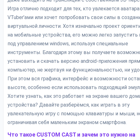
Игра отлично подходит для тех, кто увлекается аватара
VTuber’ами или хочет попробовать свои силы в создан
виртуальной личности. Хотя изначально проект ориент
на мобильные устройства, его можно легко запустить 
под управлением windows, используя специальные
инструменты. Благодаря этому вы получаете возможн
установить и скачать версию android-приложения прям
компьютер, не жертвуя ни функциональностью, ни уд
При этом вся графика, интерфейс и возможности оста
высоте, особенно если использовать подходящий эмул
Хотите узнать, как это работает на экране вашего до
устройства? Давайте разберёмся, как играть в эту
увлекательную игру с помощью клавиатуры и мыши, н
ограничивая себя маленьким экраном смартфона.
Что такое CUSTOM CAST и зачем это нужно на