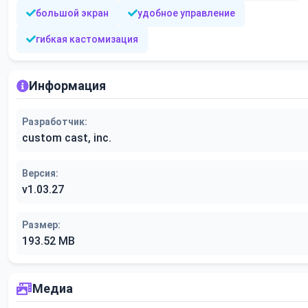
большой экран
удобное управление
гибкая кастомизация
Информация
Разработчик:
custom cast, inc.
Версия:
v1.03.27
Размер:
193.52 MB
Медиа