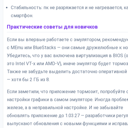
Стабильность: пк не разряжается и не нагревается, к
смартфон.
Практические советы для новичков
Если вы впервые работаете с эмулятором, рекоменду
с MEmu или BlueStacks — они самые дружелюбные к но
Убедитесь, что у вас включена виртуализация в BIOS 
это Intel VT-x или AMD-V), иначе эмулятор будет тормоз
Также не забудьте выделить достаточно оперативной
— хотя бы 2 ГБ из 8.
Если заметили, что приложение тормозит, попробуйте 
настройки графики в самом эмуляторе. Иногда пробле
железе, а в неправильной настройке. И не забывайте
обновлять приложение до 1.03.27 — разработчики регу
выпускают обновления с новыми функциями и исправ