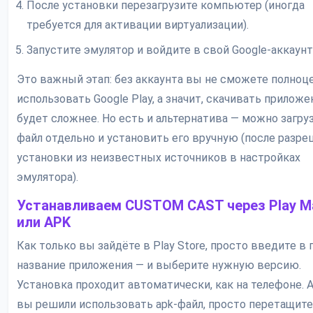
После установки перезагрузите компьютер (иногда
требуется для активации виртуализации).
Запустите эмулятор и войдите в свой Google-аккаунт
Это важный этап: без аккаунта вы не сможете полноц
использовать Google Play, а значит, скачивать приложе
будет сложнее. Но есть и альтернатива — можно загруз
файл отдельно и установить его вручную (после разр
установки из неизвестных источников в настройках
эмулятора).
Устанавливаем CUSTOM CAST через Play M
или APK
Как только вы зайдёте в Play Store, просто введите в 
название приложения — и выберите нужную версию.
Установка проходит автоматически, как на телефоне. А
вы решили использовать apk-файл, просто перетащите