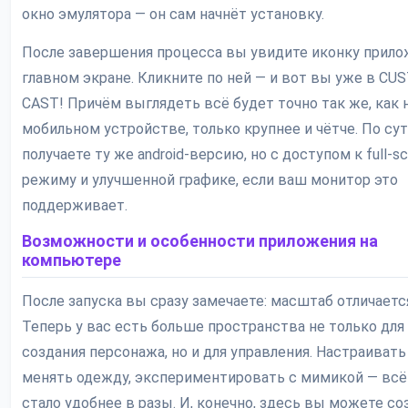
окно эмулятора — он сам начнёт установку.
После завершения процесса вы увидите иконку прило
главном экране. Кликните по ней — и вот вы уже в C
CAST! Причём выглядеть всё будет точно так же, как 
мобильном устройстве, только крупнее и чётче. По сут
получаете ту же android-версию, но с доступом к full-s
режиму и улучшенной графике, если ваш монитор это
поддерживает.
Возможности и особенности приложения на
компьютере
После запуска вы сразу замечаете: масштаб отличаетс
Теперь у вас есть больше пространства не только для
создания персонажа, но и для управления. Настраивать
менять одежду, экспериментировать с мимикой — всё
стало удобнее в разы. И, конечно, здесь вы можете со