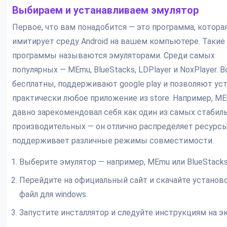
Выбираем и устанавливаем эмулятор
Первое, что вам понадобится — это программа, котора
имитирует среду Android на вашем компьютере. Такие
программы называются эмуляторами. Среди самых
популярных — MEmu, BlueStacks, LDPlayer и NoxPlayer. В
бесплатны, поддерживают google play и позволяют ус
практически любое приложение из store. Например, M
давно зарекомендовал себя как один из самых стабил
производительных — он отлично распределяет ресурсы
поддерживает различные режимы совместимости.
Выберите эмулятор — например, MEmu или BlueStacks
Перейдите на официальный сайт и скачайте установ
файл для windows.
Запустите инсталлятор и следуйте инструкциям на эк