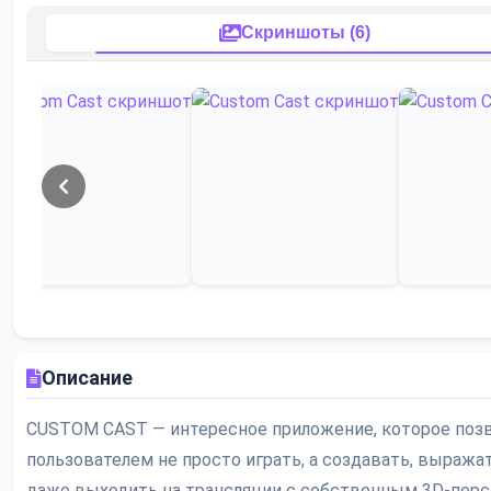
Скриншоты (6)
Описание
CUSTOM CAST — интересное приложение, которое поз
пользователем не просто играть, а создавать, выражат
даже выходить на трансляции с собственным 3D-пер