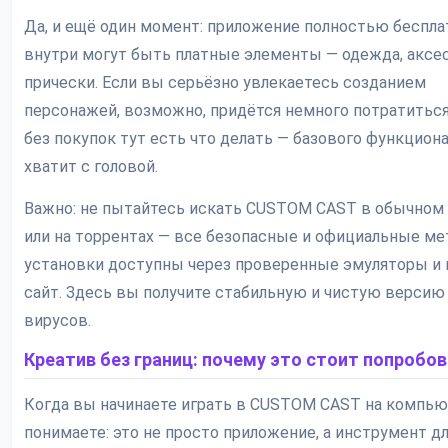
Да, и ещё один момент: приложение полностью бесплат
внутри могут быть платные элементы — одежда, аксе
прически. Если вы серьёзно увлекаетесь созданием
персонажей, возможно, придётся немного потратиться
без покупок тут есть что делать — базового функцион
хватит с головой.
Важно: не пытайтесь искать CUSTOM CAST в обычном
или на торрентах — все безопасные и официальные м
установки доступны через проверенные эмуляторы и
сайт. Здесь вы получите стабильную и чистую версию
вирусов.
Креатив без границ: почему это стоит попробо
Когда вы начинаете играть в CUSTOM CAST на компью
понимаете: это не просто приложение, а инструмент д