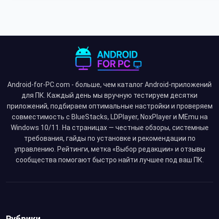
Android-for-PC.com - больше, чем каталог Android-приложений
для ПК. Каждый день мы вручную тестируем десятки
приложений, подбираем оптимальные настройки и проверяем
совместимость с BlueStacks, LDPlayer, NoxPlayer и MEmu на
Windows 10/11. На страницах — честные обзоры, системные
требования, гайды по установке и рекомендации по
управлению. Рейтинги, метка «Выбор редакции» и отзывы
сообщества помогают быстро найти лучшее под ваш ПК.
Рубрики