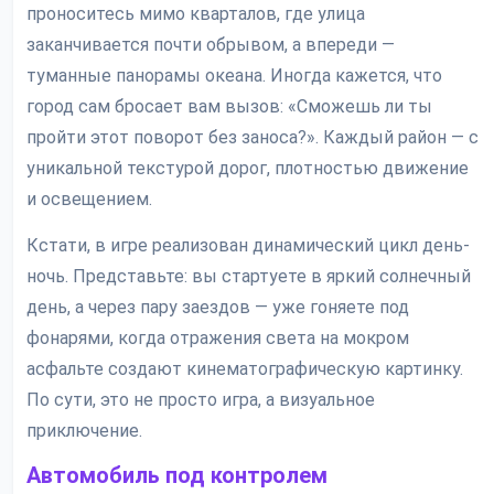
проноситесь мимо кварталов, где улица
заканчивается почти обрывом, а впереди —
туманные панорамы океана. Иногда кажется, что
город сам бросает вам вызов: «Сможешь ли ты
пройти этот поворот без заноса?». Каждый район — с
уникальной текстурой дорог, плотностью движение
и освещением.
Кстати, в игре реализован динамический цикл день-
ночь. Представьте: вы стартуете в яркий солнечный
день, а через пару заездов — уже гоняете под
фонарями, когда отражения света на мокром
асфальте создают кинематографическую картинку.
По сути, это не просто игра, а визуальное
приключение.
Автомобиль под контролем