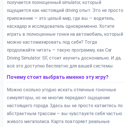
получается полноценный simulator, который
ощущается как настоящий driving опыт. Это не просто
приложение — это целый мир, где вы — водитель,
каскадер и исследователь одновременно. Хотите
играть в полноценные гонки на автомобиль, который
можно кастомизировать под себя? Тогда
продолжайте читать — такую программу, как Car
Driving Simulator: SF, стоит изучить досконально. И да,
всё это доступно бесплатно для вашей системы.
Почему стоит выбрать именно эту игру?
Можно сколько угодно искать отличные гоночные
симуляторы, но не многие передают ощущение
настоящего города. Здесь вы не просто катаетесь по
абстрактным трассам — вы чувствуете себя частью
живого мегаполиса. Карта повторяет реальные