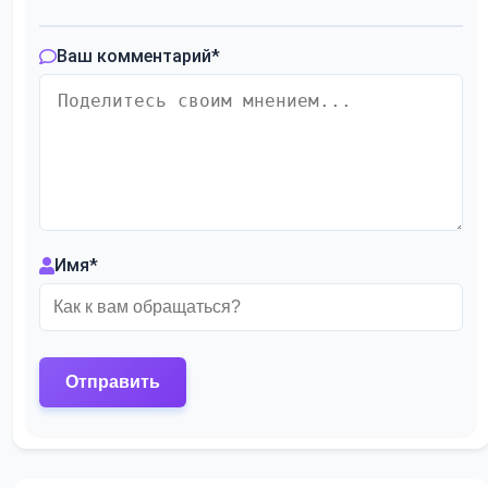
Ваш комментарий
*
Имя
*