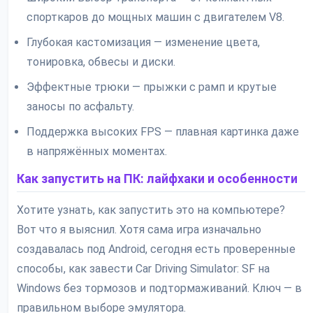
спорткаров до мощных машин с двигателем V8.
Глубокая кастомизация — изменение цвета,
тонировка, обвесы и диски.
Эффектные трюки — прыжки с рамп и крутые
заносы по асфальту.
Поддержка высоких FPS — плавная картинка даже
в напряжённых моментах.
Как запустить на ПК: лайфхаки и особенности
Хотите узнать, как запустить это на компьютере?
Вот что я выяснил. Хотя сама игра изначально
создавалась под Android, сегодня есть проверенные
способы, как завести Car Driving Simulator: SF на
Windows без тормозов и подтормаживаний. Ключ — в
правильном выборе эмулятора.