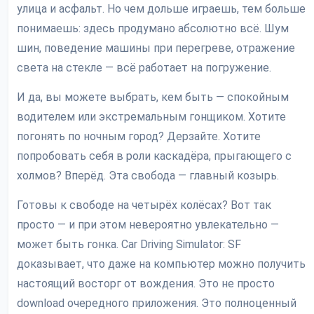
улица и асфальт. Но чем дольше играешь, тем больше
понимаешь: здесь продумано абсолютно всё. Шум
шин, поведение машины при перегреве, отражение
света на стекле — всё работает на погружение.
И да, вы можете выбрать, кем быть — спокойным
водителем или экстремальным гонщиком. Хотите
погонять по ночным город? Дерзайте. Хотите
попробовать себя в роли каскадёра, прыгающего с
холмов? Вперёд. Эта свобода — главный козырь.
Готовы к свободе на четырёх колёсах? Вот так
просто — и при этом невероятно увлекательно —
может быть гонка. Car Driving Simulator: SF
доказывает, что даже на компьютер можно получить
настоящий восторг от вождения. Это не просто
download очередного приложения. Это полноценный