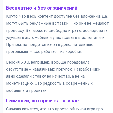
Бесплатно и без ограничений
Круто, что весь контент доступен без вложений. Да,
могут быть рекламные вставки — но они не мешают
процессу. Вы можете свободно играть, исследовать,
улучшать автомобиль и участвовать в испытаниях.
Причём, не придётся качать дополнительные
программы — всё работает из коробки.
Версия 5.0.0, например, вообще порадовала
отсутствием навязчивых покупок. Разработчики
явно сделали ставку на качество, а не на
монетизацию. Это редкость в современных
мобильный проектах.
Геймплей, который затягивает
Сначала кажется, что это просто обычная игра про