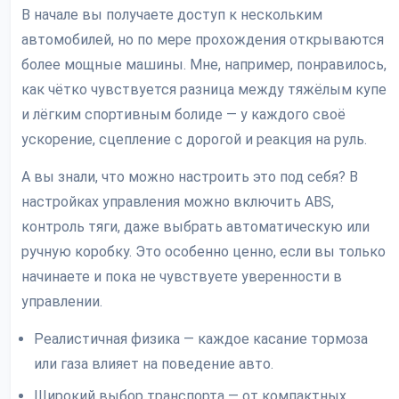
В начале вы получаете доступ к нескольким
автомобилей, но по мере прохождения открываются
более мощные машины. Мне, например, понравилось,
как чётко чувствуется разница между тяжёлым купе
и лёгким спортивным болиде — у каждого своё
ускорение, сцепление с дорогой и реакция на руль.
А вы знали, что можно настроить это под себя? В
настройках управления можно включить ABS,
контроль тяги, даже выбрать автоматическую или
ручную коробку. Это особенно ценно, если вы только
начинаете и пока не чувствуете уверенности в
управлении.
Реалистичная физика — каждое касание тормоза
или газа влияет на поведение авто.
Широкий выбор транспорта — от компактных