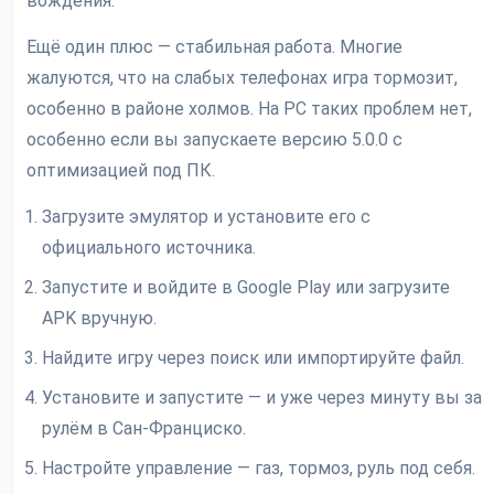
вождения.
Ещё один плюс — стабильная работа. Многие
жалуются, что на слабых телефонах игра тормозит,
особенно в районе холмов. На PC таких проблем нет,
особенно если вы запускаете версию 5.0.0 с
оптимизацией под ПК.
Загрузите эмулятор и установите его с
официального источника.
Запустите и войдите в Google Play или загрузите
APK вручную.
Найдите игру через поиск или импортируйте файл.
Установите и запустите — и уже через минуту вы за
рулём в Сан-Франциско.
Настройте управление — газ, тормоз, руль под себя.