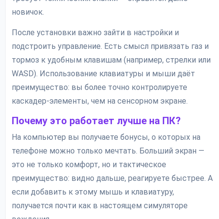
новичок.
После установки важно зайти в настройки и
подстроить управление. Есть смысл привязать газ и
тормоз к удобным клавишам (например, стрелки или
WASD). Использование клавиатуры и мыши даёт
преимущество: вы более точно контролируете
каскадер-элементы, чем на сенсорном экране.
Почему это работает лучше на ПК?
На компьютер вы получаете бонусы, о которых на
телефоне можно только мечтать. Больший экран —
это не только комфорт, но и тактическое
преимущество: видно дальше, реагируете быстрее. А
если добавить к этому мышь и клавиатуру,
получается почти как в настоящем симуляторе