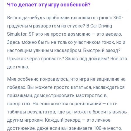
Что делает эту игру особенной?
Вы когда-нибудь пробовали выполнять трюк с 360-
градусным разворотом на спуске? В Car Driving
Simulator: SF это не просто возможно — это весело.
Здесь можно быть не только участником гонок, но и
настоящим уличным каскадёром. Быстрый заезд?
Прыжок через пропасть? Занос под дождём? Всё это
доступно.
Мне особенно понравилось, что игра не зациклена на
победах. Вы можете просто кататься, наслаждаться
пейзажами, демонстрировать мастерство в
поворотах. Но если хочется соревнований — есть
таблицы результатов, где вы можете бросить вызов
другим игрокам. Каждый рекорд — это личное
достижение, даже если вы занимаете 100-е место.