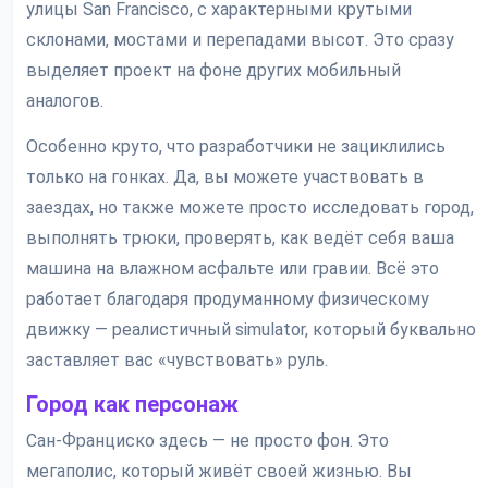
улицы San Francisco, с характерными крутыми
склонами, мостами и перепадами высот. Это сразу
выделяет проект на фоне других мобильный
аналогов.
Особенно круто, что разработчики не зациклились
только на гонках. Да, вы можете участвовать в
заездах, но также можете просто исследовать город,
выполнять трюки, проверять, как ведёт себя ваша
машина на влажном асфальте или гравии. Всё это
работает благодаря продуманному физическому
движку — реалистичный simulator, который буквально
заставляет вас «чувствовать» руль.
Город как персонаж
Сан-Франциско здесь — не просто фон. Это
мегаполис, который живёт своей жизнью. Вы