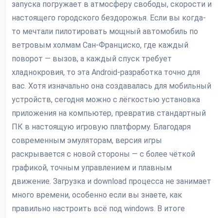
запуска погружает в атмосферу свободы, скорости и
настоящего городского бездорожья. Если вы когда-
то мечтали пилотировать мощный автомобиль по
ветровым холмам Сан-Франциско, где каждый
поворот — вызов, а каждый спуск требует
хладнокровия, то эта Android-разработка точно для
вас. Хотя изначально она создавалась для мобильный
устройств, сегодня можно с лёгкостью установка
приложения на компьютер, превратив стандартный
ПК в настоящую игровую платформу. Благодаря
современным эмуляторам, версия игры
раскрывается с новой стороны — с более чёткой
графикой, точным управлением и плавным
движение. Загрузка и download процесса не занимает
много времени, особенно если вы знаете, как
правильно настроить всё под windows. В итоге