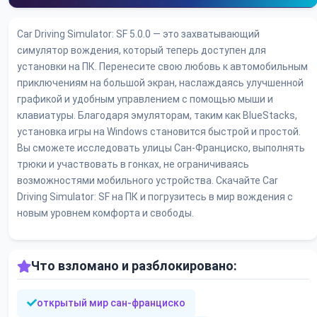
Car Driving Simulator: SF 5.0.0 — это захватывающий
симулятор вождения, который теперь доступен для
установки на ПК. Перенесите свою любовь к автомобильным
приключениям на большой экран, наслаждаясь улучшенной
графикой и удобным управлением с помощью мыши и
клавиатуры. Благодаря эмуляторам, таким как BlueStacks,
установка игры на Windows становится быстрой и простой.
Вы сможете исследовать улицы Сан-Франциско, выполнять
трюки и участвовать в гонках, не ограничиваясь
возможностями мобильного устройства. Скачайте Car
Driving Simulator: SF на ПК и погрузитесь в мир вождения с
новым уровнем комфорта и свободы.
Что взломано и разблокировано:
открытый мир сан-франциско