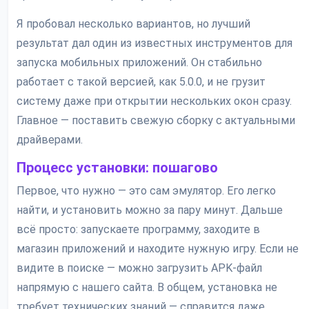
Я пробовал несколько вариантов, но лучший
результат дал один из известных инструментов для
запуска мобильных приложений. Он стабильно
работает с такой версией, как 5.0.0, и не грузит
систему даже при открытии нескольких окон сразу.
Главное — поставить свежую сборку с актуальными
драйверами.
Процесс установки: пошагово
Первое, что нужно — это сам эмулятор. Его легко
найти, и установить можно за пару минут. Дальше
всё просто: запускаете программу, заходите в
магазин приложений и находите нужную игру. Если не
видите в поиске — можно загрузить APK-файл
напрямую с нашего сайта. В общем, установка не
требует технических знаний — справится даже