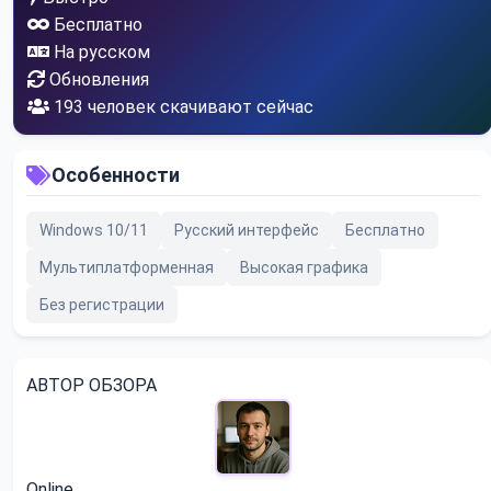
Бесплатно
На русском
Обновления
188
человек скачивают сейчас
Особенности
Windows 10/11
Русский интерфейс
Бесплатно
Мультиплатформенная
Высокая графика
Без регистрации
АВТОР ОБЗОРА
Online