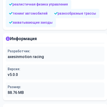
реалистичная физика управления
тюнинг автомобилей
разнообразные трассы
захватывающие заезды
Информация
Разработчик:
axesinmotion racing
Версия:
v5.0.0
Размер:
88.76 MB