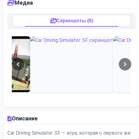
Медиа
Скриншоты (6)
Описание
Car Driving Simulator: SF — игра, которая с первого же