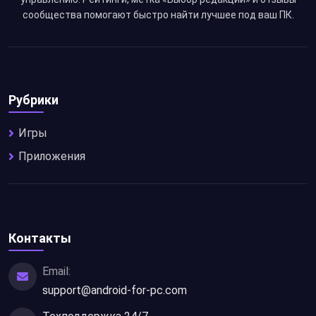
сообщества помогают быстро найти лучшее под ваш ПК.
Рубрики
Игры
Приложения
Контакты
Email:
support@android-for-pc.com