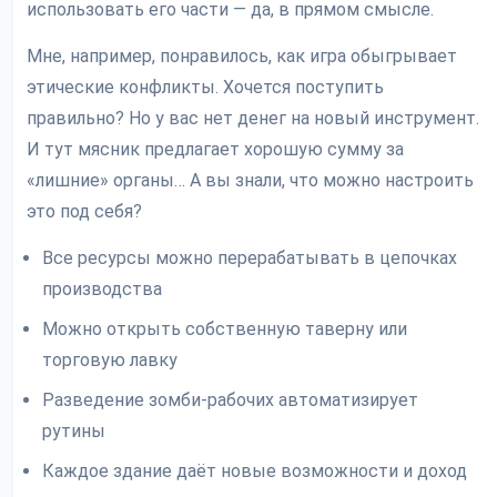
использовать его части — да, в прямом смысле.
Мне, например, понравилось, как игра обыгрывает
этические конфликты. Хочется поступить
правильно? Но у вас нет денег на новый инструмент.
И тут мясник предлагает хорошую сумму за
«лишние» органы… А вы знали, что можно настроить
это под себя?
Все ресурсы можно перерабатывать в цепочках
производства
Можно открыть собственную таверну или
торговую лавку
Разведение зомби-рабочих автоматизирует
рутины
Каждое здание даёт новые возможности и доход