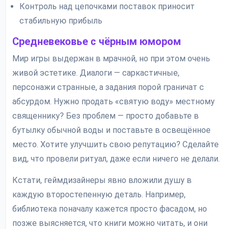
Контроль над цепочками поставок приносит
стабильную прибыль
Средневековье с чёрным юмором
Мир игры выдержан в мрачной, но при этом очень
живой эстетике. Диалоги — саркастичные,
персонажи странные, а задания порой граничат с
абсурдом. Нужно продать «святую воду» местному
священнику? Без проблем — просто добавьте в
бутылку обычной воды и поставьте в освещённое
место. Хотите улучшить свою репутацию? Сделайте
вид, что провели ритуал, даже если ничего не делали.
Кстати, геймдизайнеры явно вложили душу в
каждую второстепенную деталь. Например,
библиотека поначалу кажется просто фасадом, но
позже выясняется, что книги можно читать, и они