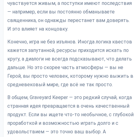
чувствуется живым, а поступки имеют последствия
— например, если вы постоянно обманываете
священника, он однажды перестанет вам доверять.
И это влияет на концовку.
Конечно, игра не без изъянов. Иногда логика квестов
кажется запутанной, ресурсы приходится искать по
кругу, а диалоги не всегда подсказывают, что делать
дальше. Но это скорее часть атмосферы — вы не
Герой, вы просто человек, которому нужно выжить в
средневековый мире, где всё не так просто.
В общем, Graveyard Keeper — это редкий случай, когда
странная идея превращается в очень качественный
продукт. Если вы ищете что-то необычное, с глубокой
проработкой и возможностью играть долго и с
удовольствием — это точно ваш выбор. А