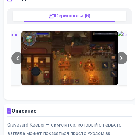
Скриншоты (6)
Описание
Graveyard Keeper — симулятор, который с первого
взгляда может показаться просто уходом за