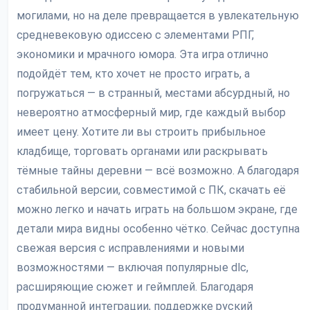
могилами, но на деле превращается в увлекательную
средневековую одиссею с элементами РПГ,
экономики и мрачного юмора. Эта игра отлично
подойдёт тем, кто хочет не просто играть, а
погружаться — в странный, местами абсурдный, но
невероятно атмосферный мир, где каждый выбор
имеет цену. Хотите ли вы строить прибыльное
кладбище, торговать органами или раскрывать
тёмные тайны деревни — всё возможно. А благодаря
стабильной версии, совместимой с ПК, скачать её
можно легко и начать играть на большом экране, где
детали мира видны особенно чётко. Сейчас доступна
свежая версия с исправлениями и новыми
возможностями — включая популярные dlc,
расширяющие сюжет и геймплей. Благодаря
продуманной интеграции, поддержке руский