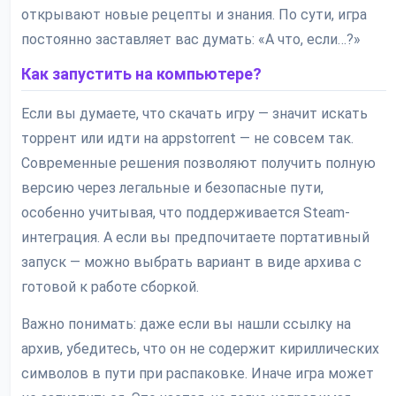
открывают новые рецепты и знания. По сути, игра
постоянно заставляет вас думать: «А что, если…?»
Как запустить на компьютере?
Если вы думаете, что скачать игру — значит искать
торрент или идти на appstorrent — не совсем так.
Современные решения позволяют получить полную
версию через легальные и безопасные пути,
особенно учитывая, что поддерживается Steam-
интеграция. А если вы предпочитаете портативный
запуск — можно выбрать вариант в виде архива с
готовой к работе сборкой.
Важно понимать: даже если вы нашли ссылку на
архив, убедитесь, что он не содержит кириллических
символов в пути при распаковке. Иначе игра может