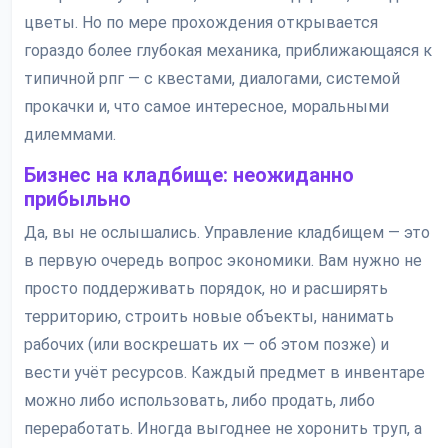
цветы. Но по мере прохождения открывается
гораздо более глубокая механика, приближающаяся к
типичной рпг — с квестами, диалогами, системой
прокачки и, что самое интересное, моральными
дилеммами.
Бизнес на кладбище: неожиданно
прибыльно
Да, вы не ослышались. Управление кладбищем — это
в первую очередь вопрос экономики. Вам нужно не
просто поддерживать порядок, но и расширять
территорию, строить новые объекты, нанимать
рабочих (или воскрешать их — об этом позже) и
вести учёт ресурсов. Каждый предмет в инвентаре
можно либо использовать, либо продать, либо
переработать. Иногда выгоднее не хоронить труп, а