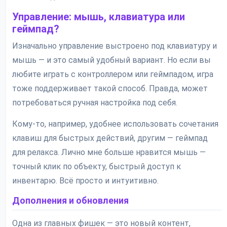
Управление: мышь, клавиатура или
геймпад?
Изначально управление выстроено под клавиатуру и
мышь — и это самый удобный вариант. Но если вы
любите играть с контроллером или геймпадом, игра
тоже поддерживает такой способ. Правда, может
потребоваться ручная настройка под себя.
Кому-то, например, удобнее использовать сочетания
клавиш для быстрых действий, другим — геймпад
для релакса. Лично мне больше нравится мышь —
точный клик по объекту, быстрый доступ к
инвентарю. Всё просто и интуитивно.
Дополнения и обновления
Одна из главных фишек — это новый контент,