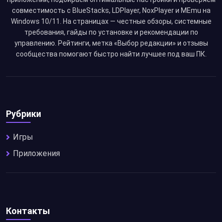
совместимость с BlueStacks, LDPlayer, NoxPlayer и MEmu на
Windows 10/11. На страницах — честные обзоры, системные
требования, гайды по установке и рекомендации по
управлению. Рейтинги, метка «Выбор редакции» и отзывы
сообщества помогают быстро найти лучшее под ваш ПК.
Рубрики
Игры
Приложения
Контакты