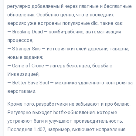
регулярно добавляемый через платные и бесплатные
обновления. Особенно ценно, что в последних
версиях уже встроены популярные dlc, такие как:
— Breaking Dead — зомби-рабочие, автоматизация
процессов;
— Stranger Sins — история жителей деревни, таверна,
новые задания;
— Game of Crone — лагерь беженцев, борьба с
Инквизицией;
— Better Save Soul — механика удалённого контроля за
верстаками.
Кроме того, разработчики не забывают и про баланс.
Регулярно выходят hotfix-обновления, которые
устраняют баги и улучшают производительность.
Последняя 1.407, например, включает исправления