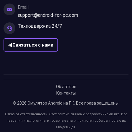
Email:
support@android-for-pc.com
Техподдержка 24/7
Связаться с нами
Об авторе
Контакты
© 2026
Эмулятор Android на ПК
. Все права защищены.
Отказ от ответственности: Этот сайт не связан с разработчиками игр. Все
названия игр, логотипы и товарные знаки являются собственностью их
владельцев.