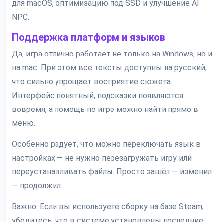
для macOS, оптимизацию под SSD и улучшение AI
NPC.
Поддержка платформ и языков
Да, игра отлично работает не только на Windows, но и
на mac. При этом все тексты доступны на русский,
что сильно упрощает восприятие сюжета.
Интерфейс понятный, подсказки появляются
вовремя, а помощь по игре можно найти прямо в
меню.
Особенно радует, что можно переключать язык в
настройках — не нужно перезагружать игру или
переустанавливать файлы. Просто зашёл — изменил
— продолжил.
Важно: Если вы используете сборку на базе Steam,
убедитесь, что в системе установлены последние