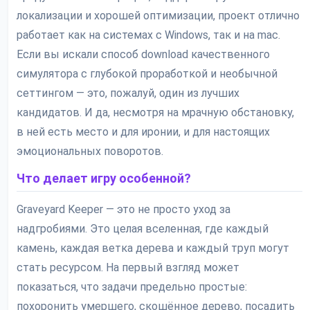
локализации и хорошей оптимизации, проект отлично
работает как на системах с Windows, так и на mac.
Если вы искали способ download качественного
симулятора с глубокой проработкой и необычной
сеттингом — это, пожалуй, один из лучших
кандидатов. И да, несмотря на мрачную обстановку,
в ней есть место и для иронии, и для настоящих
эмоциональных поворотов.
Что делает игру особенной?
Graveyard Keeper — это не просто уход за
надгробиями. Это целая вселенная, где каждый
камень, каждая ветка дерева и каждый труп могут
стать ресурсом. На первый взгляд может
показаться, что задачи предельно простые:
похоронить умершего, скошённое дерево, посадить