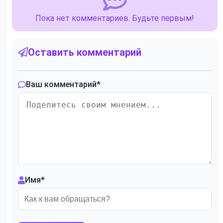
Пока нет комментариев. Будьте первым!
Оставить комментарий
Ваш комментарий
*
Имя
*