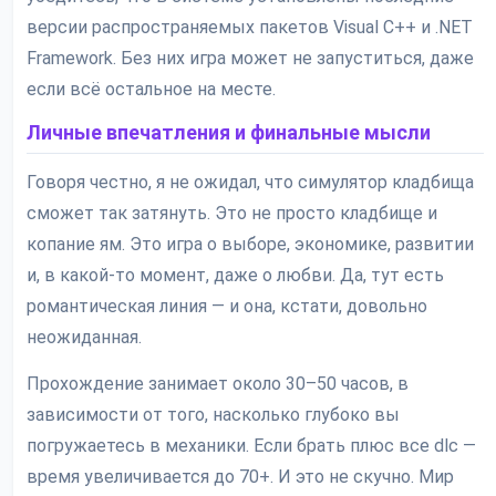
версии распространяемых пакетов Visual C++ и .NET
Framework. Без них игра может не запуститься, даже
если всё остальное на месте.
Личные впечатления и финальные мысли
Говоря честно, я не ожидал, что симулятор кладбища
сможет так затянуть. Это не просто кладбище и
копание ям. Это игра о выборе, экономике, развитии
и, в какой-то момент, даже о любви. Да, тут есть
романтическая линия — и она, кстати, довольно
неожиданная.
Прохождение занимает около 30–50 часов, в
зависимости от того, насколько глубоко вы
погружаетесь в механики. Если брать плюс все dlc —
время увеличивается до 70+. И это не скучно. Мир