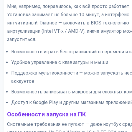
Мне, например, понравилось, как всё просто работает.
Установка занимает не больше 10 минут, а интерфейс
интуитивный. Главное — включить в BIOS технологию
виртуализации (Intel VT-x / AMD-V), иначе эмулятор мо
запуститься.
Возможность играть без ограничений по времени и з
Удобное управление с клавиатуры и мыши
Поддержка мультиоконности — можно запускать не
аккаунтов
Возможность записывать макросы для сложных ко
Доступ к Google Play и другим магазинам приложени
Особенности запуска на ПК
Системные требования не пугают — даже ноутбук сре