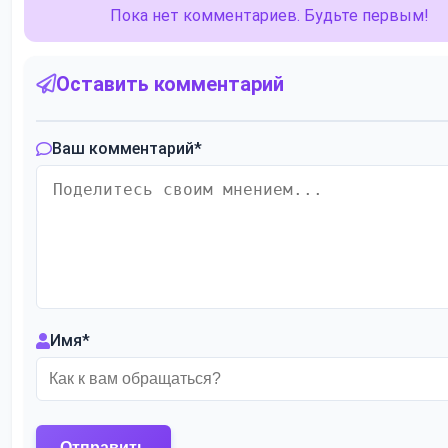
Пока нет комментариев. Будьте первым!
Оставить комментарий
Ваш комментарий
*
Имя
*