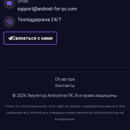
Email:
support@android-for-pc.com
Техподдержка 24/7
Связаться с нами
Об авторе
Контакты
© 2026
Эмулятор Android на ПК
. Все права защищены.
Отказ от ответственности: Этот сайт не связан с разработчиками игр. Все
названия игр, логотипы и товарные знаки являются собственностью их
владельцев.