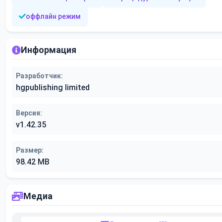
оффлайн режим
Информация
Разработчик:
hgpublishing limited
Версия:
v1.42.35
Размер:
98.42 MB
Медиа