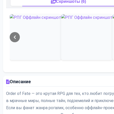
Скриншоты (6)
Описание
Order of Fate — это крутая RPG для тех, кто любит пог
в мрачные миры, полные тайн, подземелий и приключе
Если вы фанат жанра рогалик, особенно оффлайн-проек