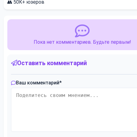
👥
50K+
юзеров
Пока нет комментариев. Будьте первым!
Оставить комментарий
Ваш комментарий
*