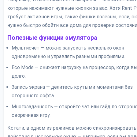
которые нажимают нужные кнопки за вас. Хотя Rent Pl
требует активной игры, такие фишки полезны, если, с
нужно быстро обойти все дома для проверки состояни
Полезные функции эмулятора
Мультисчёт — можно запускать несколько окон
одновременно и управлять разными профилями.
Eco Mode — снижает нагрузку на процессор, когда вы
долго.
Запись экрана — делитесь крутыми моментами без
стороннего софта.
Многозадачность — откройте чат или гайд по стороне
сворачивая игру.
Кстати, в одном из режимов можно синхронизировать
действия в нескольких окнах — например, если вы вед