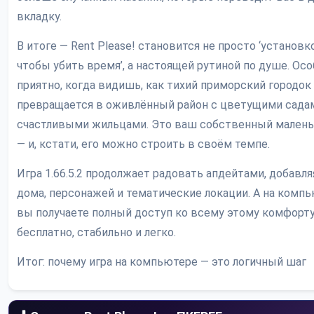
вкладку.
В итоге — Rent Please! становится не просто ‘установк
чтобы убить время’, а настоящей рутиной по душе. Ос
приятно, когда видишь, как тихий приморский городок
превращается в оживлённый район с цветущими сада
счастливыми жильцами. Это ваш собственный малень
— и, кстати, его можно строить в своём темпе.
Игра 1.66.5.2 продолжает радовать апдейтами, добавл
дома, персонажей и тематические локации. А на комп
вы получаете полный доступ ко всему этому комфорт
бесплатно, стабильно и легко.
Итог: почему игра на компьютере — это логичный шаг