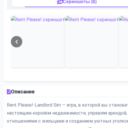
Скриншоты (6)
Описание
Rent Please!-Landlord Sim — игра, в которой вы станови
настоящим королём недвижимости, управляя арендой,
отношениями с жильцами и созданием уютных уголко