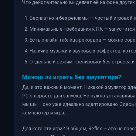
Что действительно выделяет её на фоне других
Бесплатно и без рекламы — чистый игровой 
Минимальные требования к ПК — запустится 
Есть онлайн-таблица рекордов — можно соре
Наличие музыки и звуковых эффектов, кото
Отдельный режим тренировки без стресса и 
Можно ли играть без эмулятора?
Да, и это важный момент. Никакой эмулятор зде
PC с первого дня запуска. Не нужно устанавлива
мышь — оно уже идеально адаптировано. Здесь 
компьютер и игра.
Для кого эта игра? В общем, Reflex — это не пр