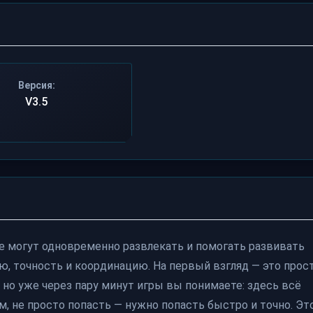
Версия:
V3.5
рые могут одновременно развлекать и помогать развивать
ю, точность и координацию. На первый взгляд — это прос
но уже через пару минут игры вы понимаете: здесь всё
, не просто попасть — нужно попасть быстро и точно. Эт