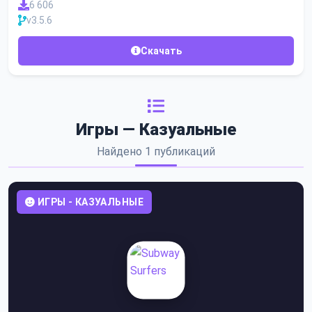
6 606
v3.5.6
Скачать
Игры — Казуальные
Найдено 1 публикаций
ИГРЫ - КАЗУАЛЬНЫЕ