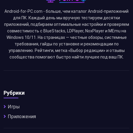
Android-for-PC.com - больше, чем каталог Android-приложений
для ПК. Каждый день мы вручную тестируем десятки
приложений, подбираем оптимальные настройки и проверяем
совместимость с BlueStacks, LDPlayer, NoxPlayer и MEmu на
Windows 10/11. На страницах — честные обзоры, системные
требования, гайды по установке и рекомендации по
управлению. Рейтинги, метка «Выбор редакции» и отзывы
сообщества помогают быстро найти лучшее под ваш ПК.
Рубрики
Игры
Приложения