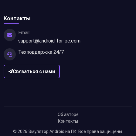
Контакты
Email:
support@android-for-pc.com
Техподдержка 24/7
Связаться с нами
Об авторе
Контакты
© 2026
Эмулятор Android на ПК
. Все права защищены.