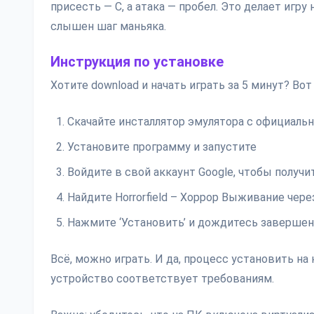
присесть — C, а атака — пробел. Это делает игр
слышен шаг маньяка.
Инструкция по установке
Хотите download и начать играть за 5 минут? Вот
Скачайте инсталлятор эмулятора с официальн
Установите программу и запустите
Войдите в свой аккаунт Google, чтобы получи
Найдите Horrorfield – Хоррор Выживание чере
Нажмите ‘Установить’ и дождитесь завершен
Всё, можно играть. И да, процесс установить н
устройство соответствует требованиям.