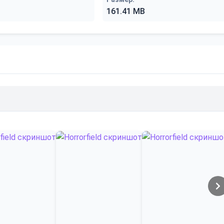
161.41 MB