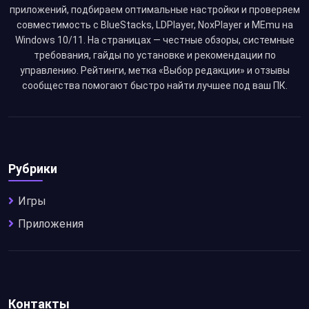
приложений, подбираем оптимальные настройки и проверяем
совместимость с BlueStacks, LDPlayer, NoxPlayer и MEmu на
Windows 10/11. На страницах — честные обзоры, системные
требования, гайды по установке и рекомендации по
управлению. Рейтинги, метка «Выбор редакции» и отзывы
сообщества помогают быстро найти лучшее под ваш ПК.
Рубрики
Игры
Приложения
Контакты