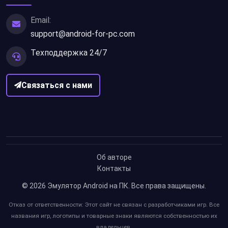
Email:
support@android-for-pc.com
Техподдержка 24/7
Связаться с нами
Об авторе
Контакты
© 2026
Эмулятор Android на ПК
. Все права защищены.
Отказ от ответственности: Этот сайт не связан с разработчиками игр. Все
названия игр, логотипы и товарные знаки являются собственностью их
владельцев.