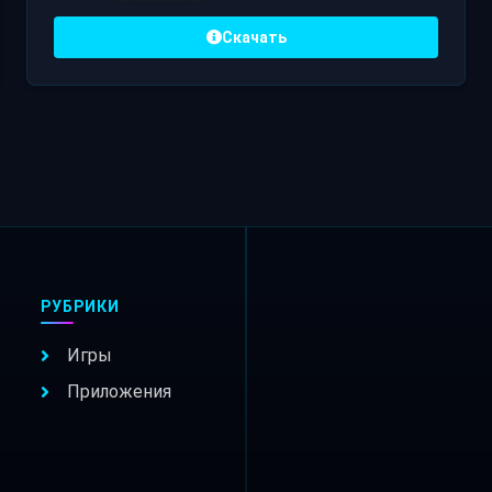
Скачать
РУБРИКИ
Игры
Приложения