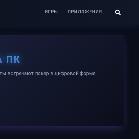
ИГРЫ
ПРИЛОЖЕНИЯ
А ПК
маты встречают покер в цифровой форме.