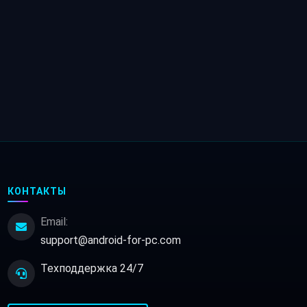
КОНТАКТЫ
Email:
support@android-for-pc.com
Техподдержка 24/7