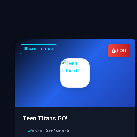
КАРТОЧНАЯ
ТОП
Teen Titans GO!
полный геймплей