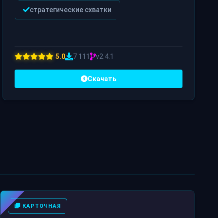
стратегические схватки
5.0
7 111
v2.4.1
Скачать
КАРТОЧНАЯ