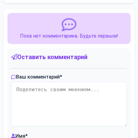
Пока нет комментариев. Будьте первым!
Оставить комментарий
Ваш комментарий
*
Имя
*