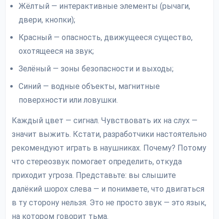
Жёлтый — интерактивные элементы (рычаги,
двери, кнопки);
Красный — опасность, движущееся существо,
охотящееся на звук;
Зелёный — зоны безопасности и выходы;
Синий — водные объекты, магнитные
поверхности или ловушки.
Каждый цвет — сигнал. Чувствовать их на слух —
значит выжить. Кстати, разработчики настоятельно
рекомендуют играть в наушниках. Почему? Потому
что стереозвук помогает определить, откуда
приходит угроза. Представьте: вы слышите
далёкий шорох слева — и понимаете, что двигаться
в ту сторону нельзя. Это не просто звук — это язык,
на котором говорит тьма.