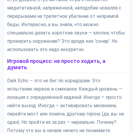
медитативной, напряжённой, наподобие новелла с
перерывами на трепетное убегание от незримой
беды. Интересно, а вы знали, что можно
специально делать короткие звуки — хлопки, чтобы
проверить окружение? Это вроде как ‘сонар’. Но
использовать это надо аккуратно.
Игровой процесс: не просто ходить, а
думать
Dark Echo — это не бег по коридорам. Это
испытание нервов и смекалки. Каждый уровень —
локация с определённой задачей. Иногда — просто
найти выход. Иногда — активировать механизм,
перейти мост или помочь другому герою (да, вы не
один). Но пройти их за раз — нереально. Почему?
Потому что вы в начале ничего не понимаете.