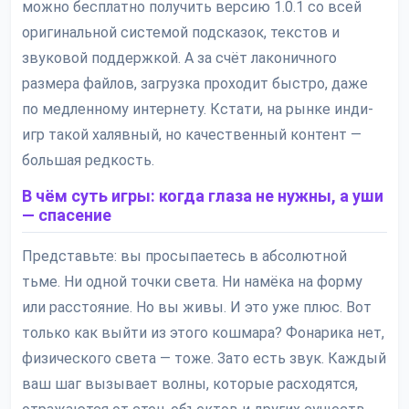
можно бесплатно получить версию 1.0.1 со всей
оригинальной системой подсказок, текстов и
звуковой поддержкой. А за счёт лаконичного
размера файлов, загрузка проходит быстро, даже
по медленному интернету. Кстати, на рынке инди-
игр такой халявный, но качественный контент —
большая редкость.
В чём суть игры: когда глаза не нужны, а уши
— спасение
Представьте: вы просыпаетесь в абсолютной
тьме. Ни одной точки света. Ни намёка на форму
или расстояние. Но вы живы. И это уже плюс. Вот
только как выйти из этого кошмара? Фонарика нет,
физического света — тоже. Зато есть звук. Каждый
ваш шаг вызывает волны, которые расходятся,