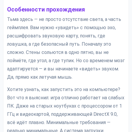
Особенности прохождения
Тьма здесь — не просто отсутствие света, а часть
геймплея. Вам нужно «увидеть» с помощью эхо,
расшифровать звуковую карту, понять, где
ловушка, а где безопасный путь. Поначалу это
сложно. Стены сольются в одно пятно, вы не
поймёте, где угол, а где тупик. Но со временем мозг
адаптируется — и вы начинаете «видеть» звуком.
Да, прямо как летучая мышь.
Хотите узнать, как запустить это на компьютере?
Вот что я выяснил: игра отлично работает на слабых
ПК. Даже на старых ноутбуках с процессором от 1
ГГц и видеокартой, поддерживающей DirectX 9.0,
всё идёт плавно. Минимальные требования —
реально минимальные. А система загрузки