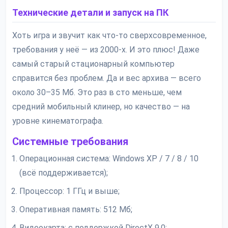
Технические детали и запуск на ПК
Хоть игра и звучит как что-то сверхсовременное,
требования у неё — из 2000-х. И это плюс! Даже
самый старый стационарный компьютер
справится без проблем. Да и вес архива — всего
около 30–35 Мб. Это раз в сто меньше, чем
средний мобильный клинер, но качество — на
уровне кинематографа.
Системные требования
Операционная система: Windows XP / 7 / 8 / 10
(всё поддерживается);
Процессор: 1 ГГц и выше;
Оперативная память: 512 Мб;
Видеокарта: с поддержкой DirectX 9.0;