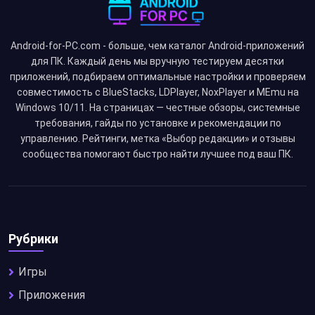
Android-for-PC.com - больше, чем каталог Android-приложений
для ПК. Каждый день мы вручную тестируем десятки
приложений, подбираем оптимальные настройки и проверяем
совместимость с BlueStacks, LDPlayer, NoxPlayer и MEmu на
Windows 10/11. На страницах — честные обзоры, системные
требования, гайды по установке и рекомендации по
управлению. Рейтинги, метка «Выбор редакции» и отзывы
сообщества помогают быстро найти лучшее под ваш ПК.
Рубрики
Игры
Приложения