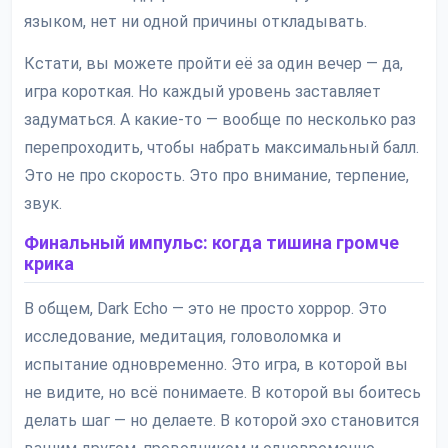
языком, нет ни одной причины откладывать.
Кстати, вы можете пройти её за один вечер — да,
игра короткая. Но каждый уровень заставляет
задуматься. А какие-то — вообще по несколько раз
перепроходить, чтобы набрать максимальный балл.
Это не про скорость. Это про внимание, терпение,
звук.
Финальный импульс: когда тишина громче
крика
В общем, Dark Echo — это не просто хоррор. Это
исследование, медитация, головоломка и
испытание одновременно. Это игра, в которой вы
не видите, но всё понимаете. В которой вы боитесь
делать шаг — но делаете. В которой эхо становится