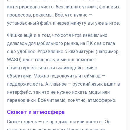
интегрирована чисто: без лишних утилит, фоновых
процессов, рекламы. Всё, что нужно —
установочный файл, и через минуту вы уже в игре.
Фишка ещё и в том, что хотя игра изначально
делалась для мобильного рынка, на ПК она стала
ещё удобнее. Управление с клавиатуры (например,
WASD) даёт точность, а мышь помогает
ориентироваться при взаимодействии с
объектами. Можно подключить и геймпад —
поддержка есть. А главное — русский язык вшит в
интерфейс, так что не нужно искать моды или
переводчики. Всё читаемо, понятно, атмосферно.
Сюжет и атмосфера
Сюжет здесь — не про диалоги или квесты. Он
открывается по крупицам. Через подсказки,