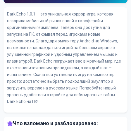
Dark Echo 1.0.1 — это уникальная хоррор-игра, которая
покорила мобильный рынок своей атмосферой и
оригинальным геймплеем. Теперь она доступна для
запуска на ПК, открывая перед игроками новые
возможности. Благодаря эмулятору Android на Windows,
вы сможете наслаждаться игрой на большом экране с
улучшенной графикой и удобным управлением мышью и
клавиатурой. Dark Echo погружает вас в мрачный мир, где
эхо становится вашим проводником, а каждый шаг —
испытанием. Скачать и установить игру на компьютер
просто: достаточно выбрать подходящий эмулятор и
загрузить версию на русском языке. Попробуйте новый
уровень удобства и откройте для себя мрачные тайны
Dark Echo на ПК!
Что взломано и разблокировано: