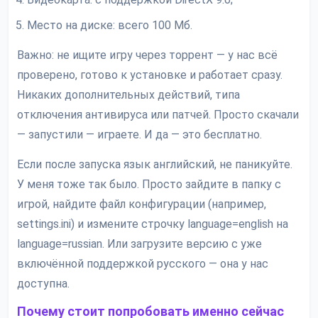
Место на диске: всего 100 Мб.
Важно: не ищите игру через торрент — у нас всё
проверено, готово к установке и работает сразу.
Никаких дополнительных действий, типа
отключения антивируса или патчей. Просто скачали
— запустили — играете. И да — это бесплатно.
Если после запуска язык английский, не паникуйте.
У меня тоже так было. Просто зайдите в папку с
игрой, найдите файл конфигурации (например,
settings.ini) и измените строчку language=english на
language=russian. Или загрузите версию с уже
включённой поддержкой русского — она у нас
доступна.
Почему стоит попробовать именно сейчас