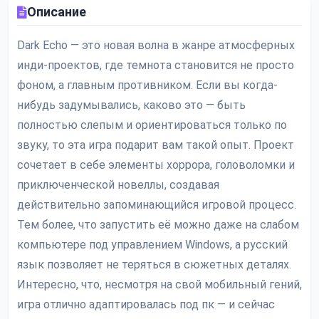
Описание
Dark Echo — это новая волна в жанре атмосферных
инди-проектов, где темнота становится не просто
фоном, а главным противником. Если вы когда-
нибудь задумывались, каково это — быть
полностью слепым и ориентироваться только по
звуку, то эта игра подарит вам такой опыт. Проект
сочетает в себе элементы хоррора, головоломки и
приключенческой новеллы, создавая
действительно запоминающийся игровой процесс.
Тем более, что запустить её можно даже на слабом
компьютере под управлением Windows, а русский
язык позволяет не теряться в сюжетных деталях.
Интересно, что, несмотря на свой мобильный гений,
игра отлично адаптировалась под пк — и сейчас